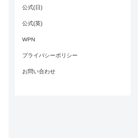
公式(日)
公式(英)
WPN
プライバシーポリシー
お問い合わせ