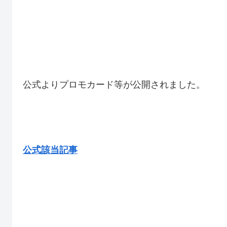
公式よりプロモカード等が公開されました。
公式該当記事