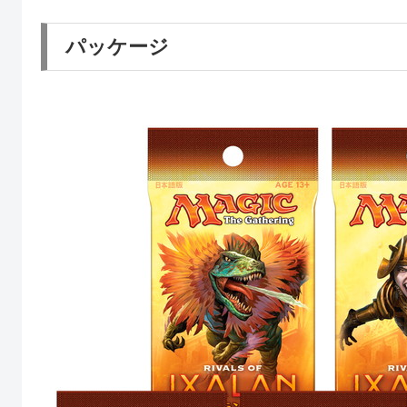
パッケージ