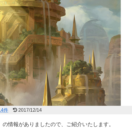
4件
2017/12/14
相克」の情報がありましたので、ご紹介いたします。