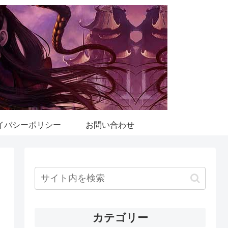
イバシーポリシー
お問い合わせ
カテゴリー