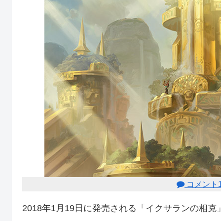
コメント1
2018年1月19日に発売される「イクサランの