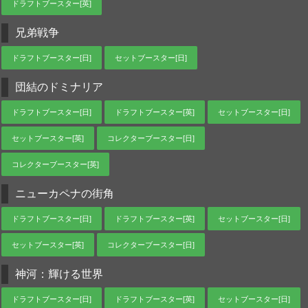
ドラフトブースター[英]
兄弟戦争
ドラフトブースター[日]
セットブースター[日]
団結のドミナリア
ドラフトブースター[日]
ドラフトブースター[英]
セットブースター[日]
セットブースター[英]
コレクターブースター[日]
コレクターブースター[英]
ニューカペナの街角
ドラフトブースター[日]
ドラフトブースター[英]
セットブースター[日]
セットブースター[英]
コレクターブースター[日]
神河：輝ける世界
ドラフトブースター[日]
ドラフトブースター[英]
セットブースター[日]