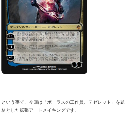
という事で、今回は「ボーラスの工作員、テゼレット」を題
材とした拡張アートメイキングです。