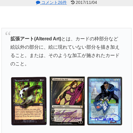
コメント26件
2017/11/04
拡張アート(Altered Art)
とは、カードの枠部分など
絵以外の部分に、絵に現れていない部分を描き加え
ること。または、そのような加工が施されたカード
のこと。