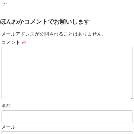
だ
ほんわかコメントでお願いします
メールアドレスが公開されることはありません。
コメント
※
名前
メール