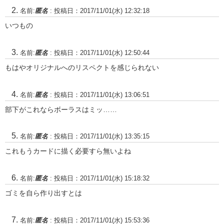
名前:
匿名
:
投稿日：2017/11/01(水) 12:32:18
いつもの
名前:
匿名
:
投稿日：2017/11/01(水) 12:50:44
もはやオリジナルへのリスペクトを感じられない
名前:
匿名
:
投稿日：2017/11/01(水) 13:06:51
部下がこれならボーラスはミッ……
名前:
匿名
:
投稿日：2017/11/01(水) 13:35:15
これもうカードに描く必要すら無いよね
名前:
匿名
:
投稿日：2017/11/01(水) 15:18:32
ゴミを自ら作り出すとは
名前:
匿名
:
投稿日：2017/11/01(水) 15:53:36