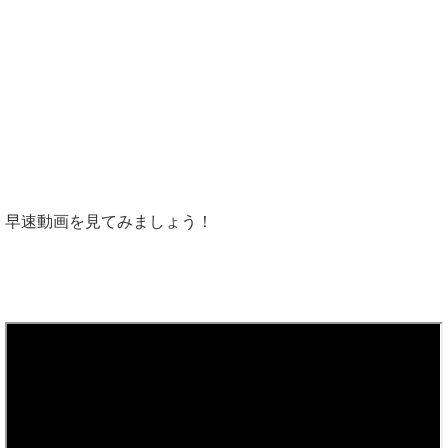
早速動画を見てみましょう！