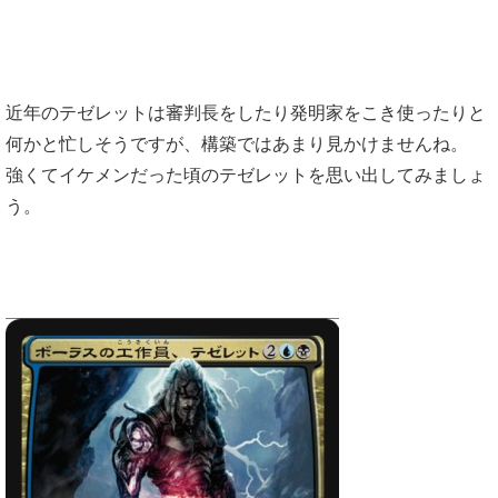
近年のテゼレットは審判長をしたり発明家をこき使ったりと
何かと忙しそうですが、構築ではあまり見かけませんね。
強くてイケメンだった頃のテゼレットを思い出してみましょ
う。