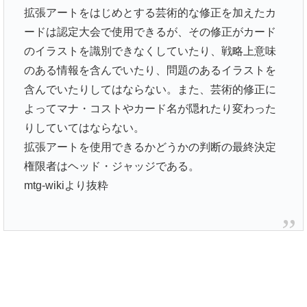
拡張アートをはじめとする芸術的な修正を加えたカ
ードは認定大会で使用できるが、その修正がカード
のイラストを識別できなくしていたり、戦略上意味
のある情報を含んでいたり、問題のあるイラストを
含んでいたりしてはならない。また、芸術的修正に
よってマナ・コストやカード名が隠れたり変わった
りしていてはならない。
拡張アートを使用できるかどうかの判断の最終決定
権限者はヘッド・ジャッジである。
mtg-wikiより抜粋