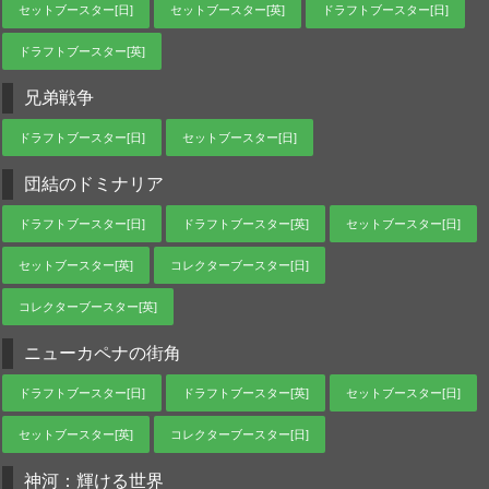
セットブースター[日]
セットブースター[英]
ドラフトブースター[日]
ドラフトブースター[英]
兄弟戦争
ドラフトブースター[日]
セットブースター[日]
団結のドミナリア
ドラフトブースター[日]
ドラフトブースター[英]
セットブースター[日]
セットブースター[英]
コレクターブースター[日]
コレクターブースター[英]
ニューカペナの街角
ドラフトブースター[日]
ドラフトブースター[英]
セットブースター[日]
セットブースター[英]
コレクターブースター[日]
神河：輝ける世界