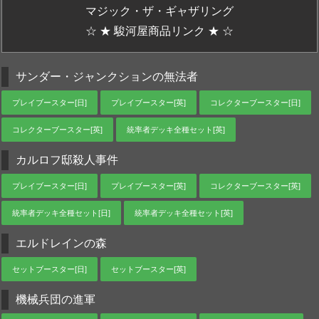
マジック・ザ・ギャザリング
☆ ★ 駿河屋商品リンク ★ ☆
サンダー・ジャンクションの無法者
プレイブースター[日]
プレイブースター[英]
コレクターブースター[日]
コレクターブースター[英]
統率者デッキ全種セット[英]
カルロフ邸殺人事件
プレイブースター[日]
プレイブースター[英]
コレクターブースター[英]
統率者デッキ全種セット[日]
統率者デッキ全種セット[英]
エルドレインの森
セットブースター[日]
セットブースター[英]
機械兵団の進軍