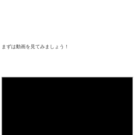
まずは動画を見てみましょう！