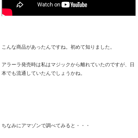
こんな商品があったんですね。初めて知りました。
アラーラ発売時は私はマジックから離れていたのですが、日
本でも流通していたんでしょうかね。
ちなみにアマゾンで調べてみると・・・