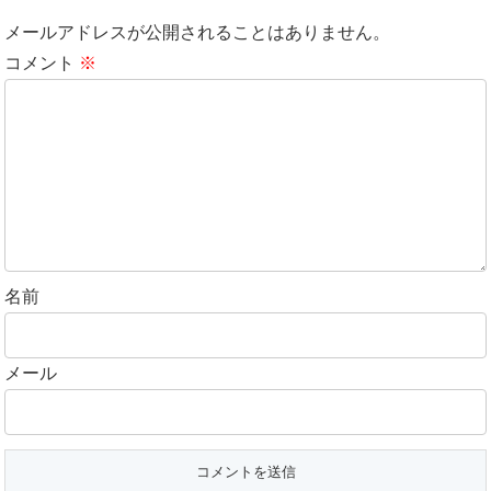
メールアドレスが公開されることはありません。
コメント
※
名前
メール