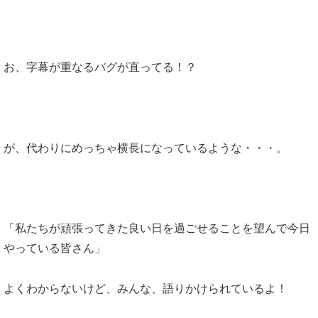
お、字幕が重なるバグが直ってる！？
が、代わりにめっちゃ横長になっているような・・・。
「私たちが頑張ってきた良い日を過ごせることを望んで今日
やっている皆さん」
よくわからないけど、みんな、語りかけられているよ！