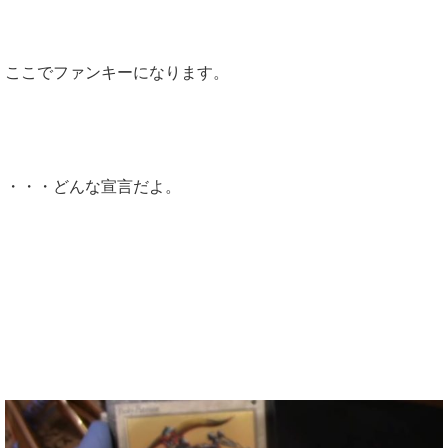
ここでファンキーになります。
・・・どんな宣言だよ。