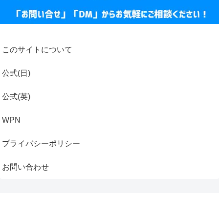
このサイトについて
公式(日)
公式(英)
WPN
プライバシーポリシー
お問い合わせ