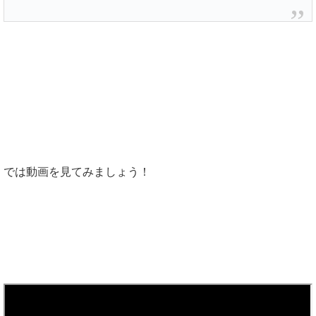
では動画を見てみましょう！