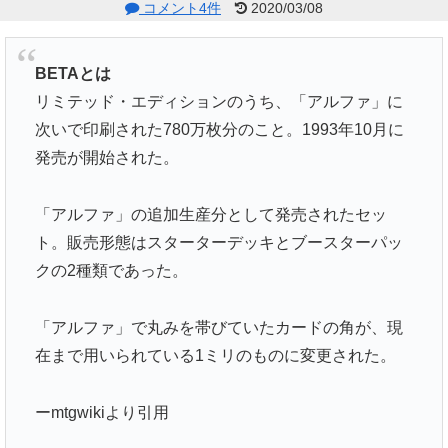
コメント4件
2020/03/08
BETAとは
リミテッド・エディションのうち、「アルファ」に
次いで印刷された780万枚分のこと。1993年10月に
発売が開始された。
「アルファ」の追加生産分として発売されたセッ
ト。販売形態はスターターデッキとブースターパッ
クの2種類であった。
「アルファ」で丸みを帯びていたカードの角が、現
在まで用いられている1ミリのものに変更された。
ーmtgwikiより引用