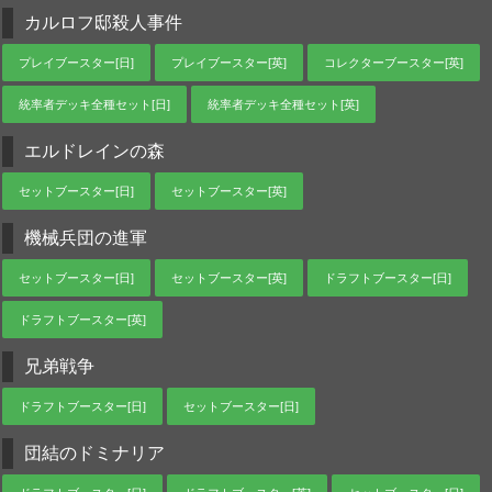
カルロフ邸殺人事件
プレイブースター[日]
プレイブースター[英]
コレクターブースター[英]
統率者デッキ全種セット[日]
統率者デッキ全種セット[英]
エルドレインの森
セットブースター[日]
セットブースター[英]
機械兵団の進軍
セットブースター[日]
セットブースター[英]
ドラフトブースター[日]
ドラフトブースター[英]
兄弟戦争
ドラフトブースター[日]
セットブースター[日]
団結のドミナリア