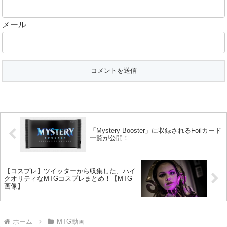
メール
「Mystery Booster」に収録されるFoilカード
一覧が公開！
【コスプレ】ツイッターから収集した、ハイ
クオリティなMTGコスプレまとめ！【MTG
画像】
ホーム
MTG動画