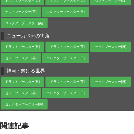
ドラフトブースター[日]
ドラフトブースター[英]
セットブースター[日]
セットブースター[英]
コレクターブースター[日]
コレクターブースター[英]
ニューカペナの街角
ドラフトブースター[日]
ドラフトブースター[英]
セットブースター[日]
セットブースター[英]
コレクターブースター[日]
神河：輝ける世界
ドラフトブースター[日]
ドラフトブースター[英]
セットブースター[日]
セットブースター[英]
コレクターブースター[日]
コレクターブースター[英]
関連記事