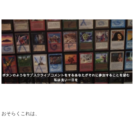
おそらくこれは、