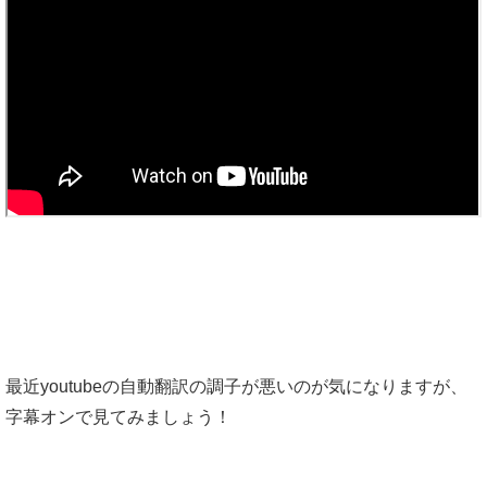
最近youtubeの自動翻訳の調子が悪いのが気になりますが、
字幕オンで見てみましょう！