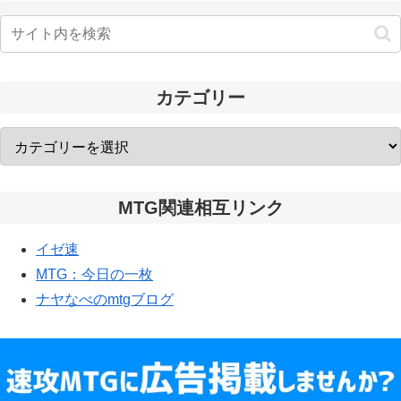
カテゴリー
MTG関連相互リンク
イゼ速
MTG：今日の一枚
ナヤなべのmtgブログ