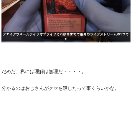
だめだ、私には理解は無理だ・・・・。
分かるのはおじさんがクマを殺したって事くらいかな。