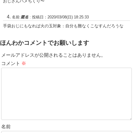
おじさんハメちくり〜
名前:
匿名
:
投稿日：2020/03/08(日) 18:25:33
手袋おじにもなれば火の玉対象：自分も難なくこなすんだろうな
ほんわかコメントでお願いします
メールアドレスが公開されることはありません。
コメント
※
名前