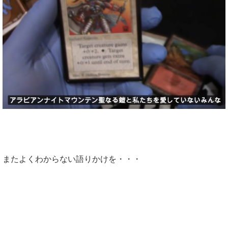
またよくわからない語りかけを・・・