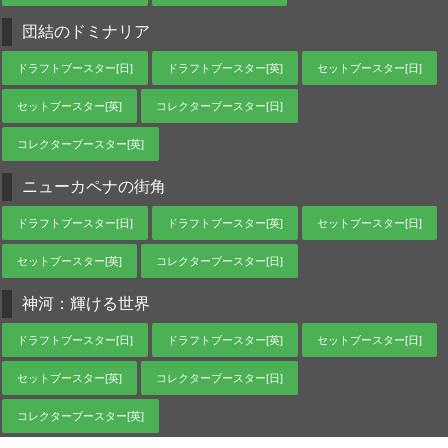
団結のドミナリア
ドラフトブースター[日]
ドラフトブースター[英]
セットブースター[日]
セットブースター[英]
コレクターブースター[日]
コレクターブースター[英]
ニューカペナの街角
ドラフトブースター[日]
ドラフトブースター[英]
セットブースター[日]
セットブースター[英]
コレクターブースター[日]
神河：輝ける世界
ドラフトブースター[日]
ドラフトブースター[英]
セットブースター[日]
セットブースター[英]
コレクターブースター[日]
コレクターブースター[英]