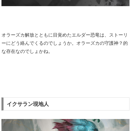
オラーズカ解放とともに目覚めたエルダー恐竜は、ストーリ
ーにどう絡んでくるのでしょうか。オラーズカの守護神？的
な存在なのでしょかね。
イクサラン現地人