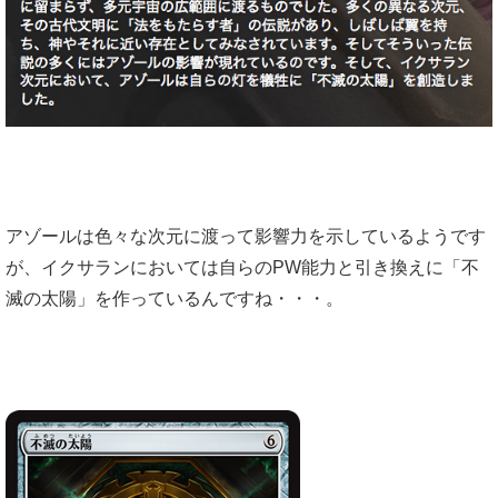
アゾールは色々な次元に渡って影響力を示しているようです
が、イクサランにおいては自らのPW能力と引き換えに「不
滅の太陽」を作っているんですね・・・。