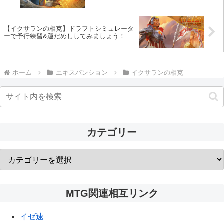
【イクサランの相克】ドラフトシミュレータ
ーで予行練習&運だめししてみましょう！
ホーム
エキスパンション
イクサランの相克
カテゴリー
MTG関連相互リンク
イゼ速