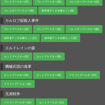
プレイブースター[日]
プレイブースター[英]
コレクターブースター[日]
コレクターブースター[英]
統率者デッキ全種セット[英]
カルロフ邸殺人事件
プレイブースター[日]
プレイブースター[英]
コレクターブースター[英]
統率者デッキ全種セット[日]
統率者デッキ全種セット[英]
エルドレインの森
セットブースター[日]
セットブースター[英]
機械兵団の進軍
セットブースター[日]
セットブースター[英]
ドラフトブースター[日]
ドラフトブースター[英]
兄弟戦争
ドラフトブースター[日]
セットブースター[日]