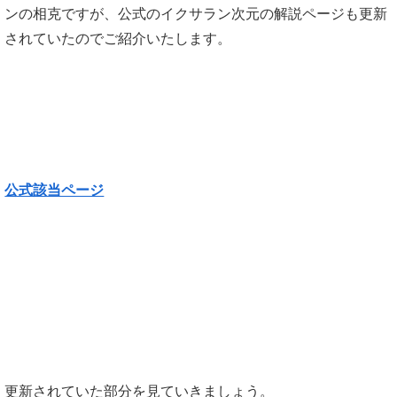
ンの相克ですが、公式のイクサラン次元の解説ページも更新
されていたのでご紹介いたします。
公式該当ページ
更新されていた部分を見ていきましょう。