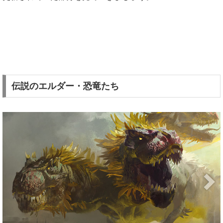
伝説のエルダー・恐竜たち