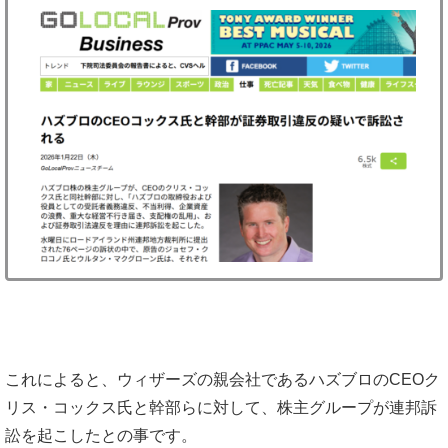
これによると、ウィザーズの親会社であるハズブロのCEOク
リス・コックス氏と幹部らに対して、株主グループが連邦訴
訟を起こしたとの事です。