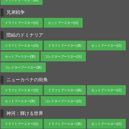
ドラフトブースター[英]
兄弟戦争
ドラフトブースター[日]
セットブースター[日]
団結のドミナリア
ドラフトブースター[日]
ドラフトブースター[英]
セットブースター[日]
セットブースター[英]
コレクターブースター[日]
コレクターブースター[英]
ニューカペナの街角
ドラフトブースター[日]
ドラフトブースター[英]
セットブースター[日]
セットブースター[英]
コレクターブースター[日]
神河：輝ける世界
ドラフトブースター[日]
ドラフトブースター[英]
セットブースター[日]