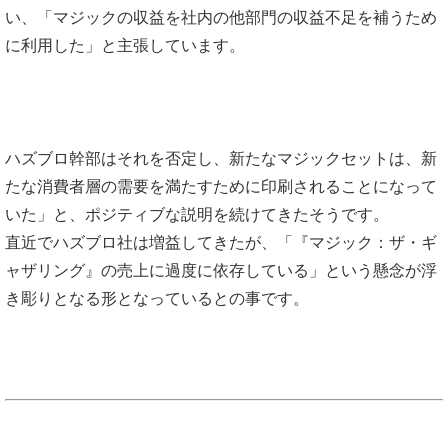
い、
「マジックの収益を社内の他部門の収益不足を補うため
に利用した」と主張しています。
ハズブロ幹部はそれを否定し、新たなマジックセットは、新
たな消費者層の需要を満たすために印刷されることになって
いた」と、ポジティブな説明を続けてきたそうです。
直近でハズブロ社は増益してきたが、「『マジック：ザ・ギ
ャザリング』の売上に過度に依存している」という懸念が浮
き彫りとなる形となっているとの事です。