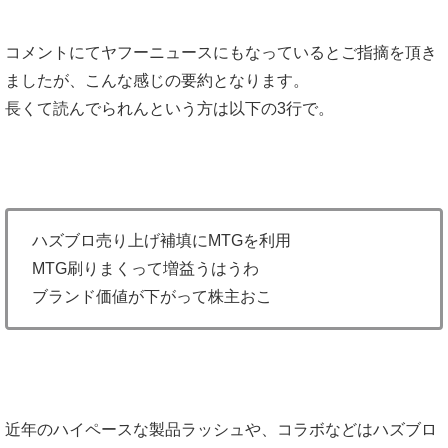
コメントにてヤフーニュースにもなっているとご指摘を頂き
ましたが、こんな感じの要約となります。
長くて読んでられんという方は以下の3行で。
ハズブロ売り上げ補填にMTGを利用
MTG刷りまくって増益うはうわ
ブランド価値が下がって株主おこ
近年のハイペースな製品ラッシュや、コラボなどはハズブロ