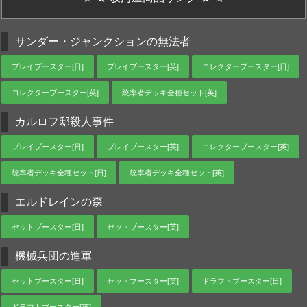
サンダー・ジャンクションの無法者
プレイブースター[日]
プレイブースター[英]
コレクターブースター[日]
コレクターブースター[英]
統率者デッキ全種セット[英]
カルロフ邸殺人事件
プレイブースター[日]
プレイブースター[英]
コレクターブースター[英]
統率者デッキ全種セット[日]
統率者デッキ全種セット[英]
エルドレインの森
セットブースター[日]
セットブースター[英]
機械兵団の進軍
セットブースター[日]
セットブースター[英]
ドラフトブースター[日]