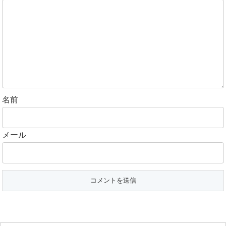
名前
メール