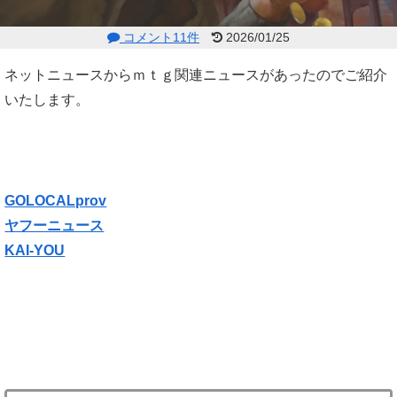
コメント11件
2026/01/25
ネットニュースからｍｔｇ関連ニュースがあったのでご紹介
いたします。
GOLOCALprov
ヤフーニュース
KAI-YOU