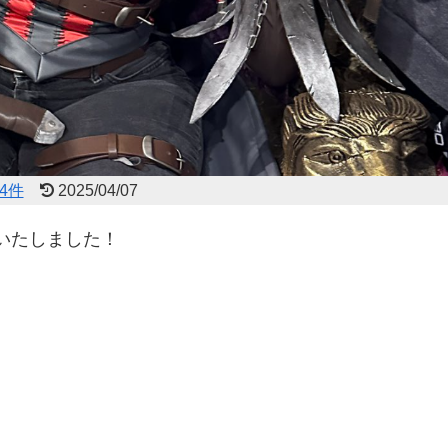
4件
2025/04/07
いたしました！