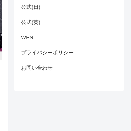
公式(日)
公式(英)
WPN
プライバシーポリシー
お問い合わせ