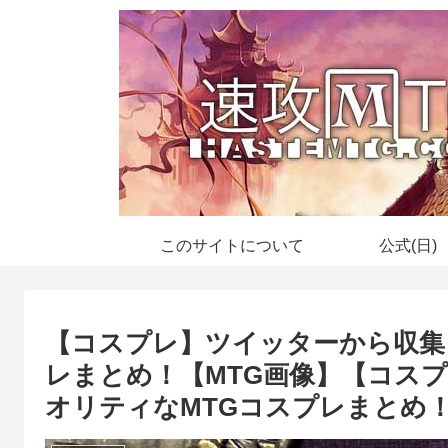
このサイトについて
公式(日)
【コスプレ】ツイッターから収集
レまとめ！【MTG画像】【コス
オリティなMTGコスプレまとめ！