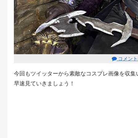
コメント
今回もツイッターから素敵なコスプレ画像を収集
早速見ていきましょう！