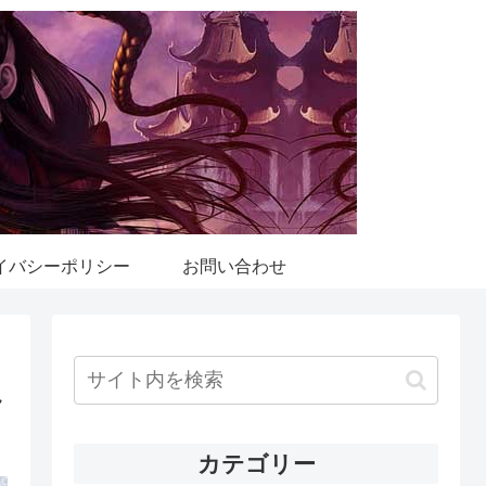
イバシーポリシー
お問い合わせ
ク
カテゴリー