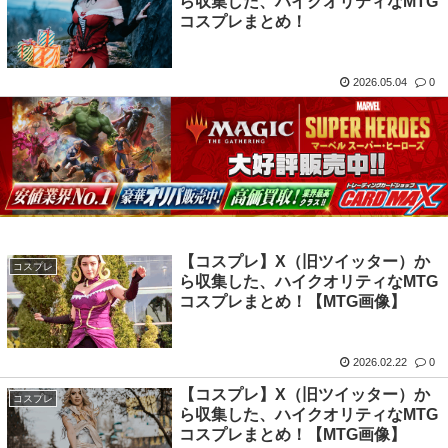
ら収集した、ハイクオリティなMTG
コスプレまとめ！
2026.05.04
0
【コスプレ】X（旧ツイッター）か
コスプレ
ら収集した、ハイクオリティなMTG
コスプレまとめ！【MTG画像】
2026.02.22
0
【コスプレ】X（旧ツイッター）か
コスプレ
ら収集した、ハイクオリティなMTG
コスプレまとめ！【MTG画像】