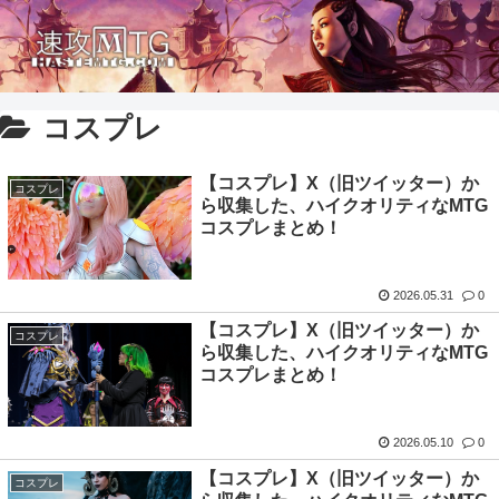
コスプレ
【コスプレ】X（旧ツイッター）か
コスプレ
ら収集した、ハイクオリティなMTG
コスプレまとめ！
2026.05.31
0
【コスプレ】X（旧ツイッター）か
コスプレ
ら収集した、ハイクオリティなMTG
コスプレまとめ！
2026.05.10
0
【コスプレ】X（旧ツイッター）か
コスプレ