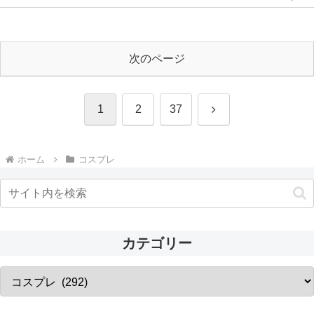
次のページ
次
1
2
37
へ
ホーム
コスプレ
カテゴリー