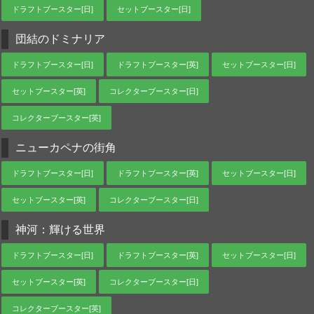
ドラフトブースター[日]
セットブースター[日]
団結のドミナリア
ドラフトブースター[日]
ドラフトブースター[英]
セットブースター[日]
セットブースター[英]
コレクターブースター[日]
コレクターブースター[英]
ニューカペナの街角
ドラフトブースター[日]
ドラフトブースター[英]
セットブースター[日]
セットブースター[英]
コレクターブースター[日]
神河：輝ける世界
ドラフトブースター[日]
ドラフトブースター[英]
セットブースター[日]
セットブースター[英]
コレクターブースター[日]
コレクターブースター[英]