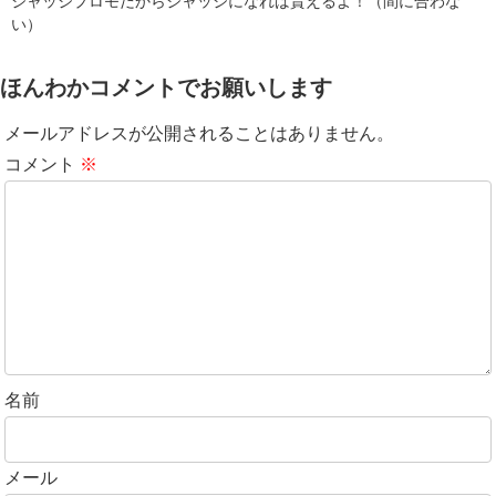
ジャッジプロモだからジャッジになれば貰えるよ！（間に合わな
い）
ほんわかコメントでお願いします
メールアドレスが公開されることはありません。
コメント
※
名前
メール