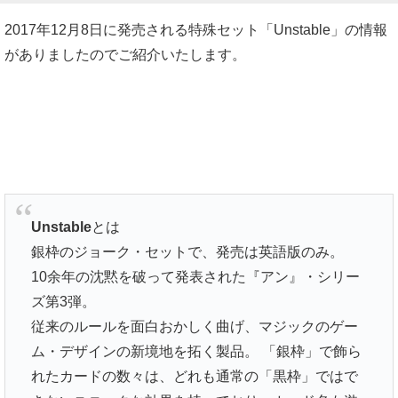
2017年12月8日に発売される特殊セット「Unstable」の情報
がありましたのでご紹介いたします。
Unstable
とは
銀枠のジョーク・セットで、発売は英語版のみ。
10余年の沈黙を破って発表された『アン』・シリー
ズ第3弾。
従来のルールを面白おかしく曲げ、マジックのゲー
ム・デザインの新境地を拓く製品。 「銀枠」で飾ら
れたカードの数々は、どれも通常の「黒枠」ではで