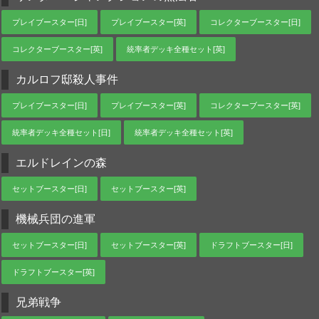
プレイブースター[日]
プレイブースター[英]
コレクターブースター[日]
コレクターブースター[英]
統率者デッキ全種セット[英]
カルロフ邸殺人事件
プレイブースター[日]
プレイブースター[英]
コレクターブースター[英]
統率者デッキ全種セット[日]
統率者デッキ全種セット[英]
エルドレインの森
セットブースター[日]
セットブースター[英]
機械兵団の進軍
セットブースター[日]
セットブースター[英]
ドラフトブースター[日]
ドラフトブースター[英]
兄弟戦争