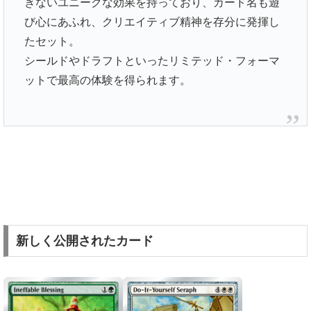
きないユニークな効果を持っており、カード名も遊
び心にあふれ、クリエイティブ精神を存分に発揮し
たセット。
シールドやドラフトといったリミテッド・フォーマ
ットで最高の体験を得られます。
新しく公開されたカード