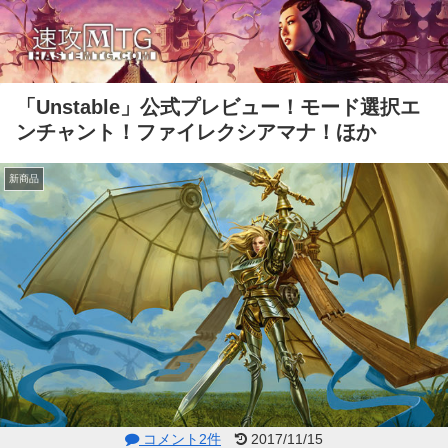
「Unstable」公式プレビュー！モード選択エ
ンチャント！ファイレクシアマナ！ほか
新商品
コメント2件
2017/11/15