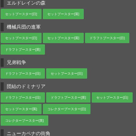
エルドレインの森
セットブースター[日]
セットブースター[英]
機械兵団の進軍
セットブースター[日]
セットブースター[英]
ドラフトブースター[日]
ドラフトブースター[英]
兄弟戦争
ドラフトブースター[日]
セットブースター[日]
団結のドミナリア
ドラフトブースター[日]
ドラフトブースター[英]
セットブースター[日]
セットブースター[英]
コレクターブースター[日]
コレクターブースター[英]
ニューカペナの街角