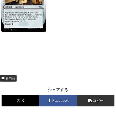
新商品
シェアする
X
Facebook
コピー