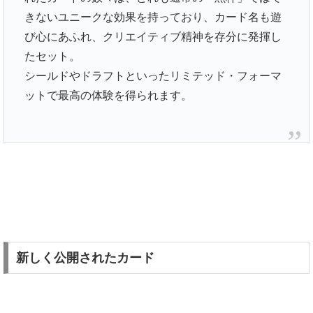
きないユニークな効果を持っており、カード名も遊
び心にあふれ、クリエイティブ精神を存分に発揮し
たセット。
シールドやドラフトといったリミテッド・フォーマ
ットで最高の体験を得られます。
新しく公開されたカード