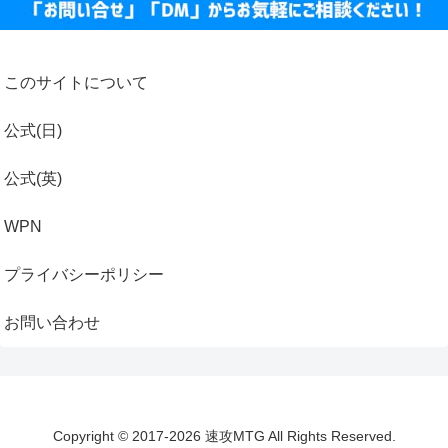
このサイトについて
公式(日)
公式(英)
WPN
プライバシーポリシー
お問い合わせ
Copyright © 2017-2026 速攻MTG All Rights Reserved.