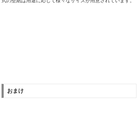
式の壁紙は用途に応じて様々なサイズが用意されています。
おまけ