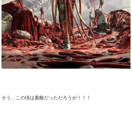
そう、この頃は素敵だっただろうが！！！