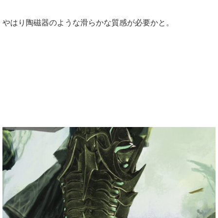
やはり陶磁器のような滑らかな質感が必要かと。