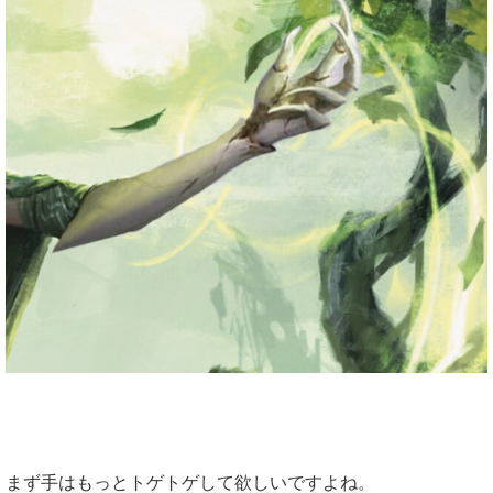
まず手はもっとトゲトゲして欲しいですよね。