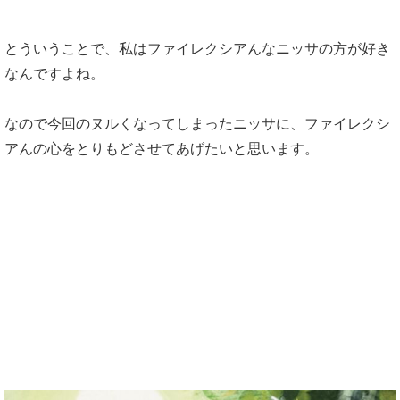
とういうことで、私はファイレクシアんなニッサの方が好き
なんですよね。
なので今回のヌルくなってしまったニッサに、ファイレクシ
アんの心をとりもどさせてあげたいと思います。