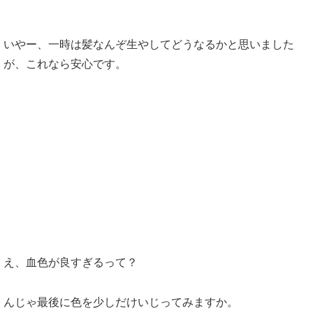
いやー、一時は髪なんぞ生やしてどうなるかと思いました
が、これなら安心です。
え、血色が良すぎるって？
んじゃ最後に色を少しだけいじってみますか。