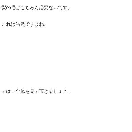
髪の毛はもちろん必要ないです。
これは当然ですよね。
では、全体を見て頂きましょう！