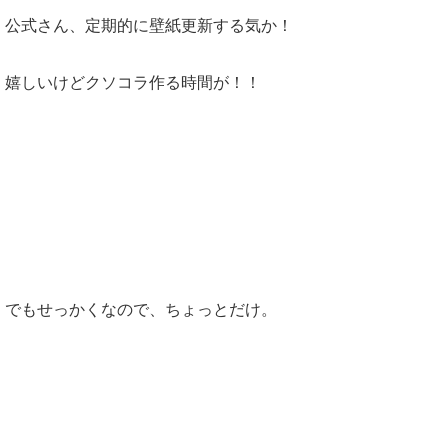
公式さん、定期的に壁紙更新する気か！
嬉しいけどクソコラ作る時間が！！
でもせっかくなので、ちょっとだけ。