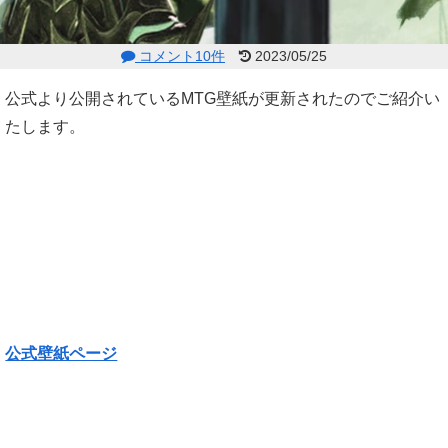
コメント10件
2023/05/25
公式より公開されているMTG壁紙が更新されたのでご紹介い
たします。
公式壁紙ページ