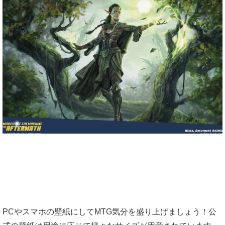
PCやスマホの壁紙にしてMTG気分を盛り上げましょう！公