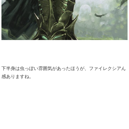
下半身は虫っぽい雰囲気があったほうが、ファイレクシアん
感ありますね。