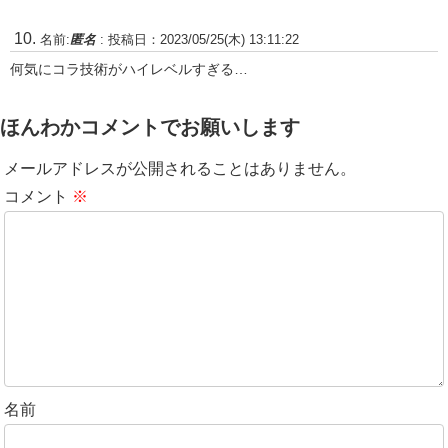
名前:
匿名
:
投稿日：2023/05/25(木) 13:11:22
何気にコラ技術がハイレベルすぎる…
ほんわかコメントでお願いします
メールアドレスが公開されることはありません。
コメント
※
名前