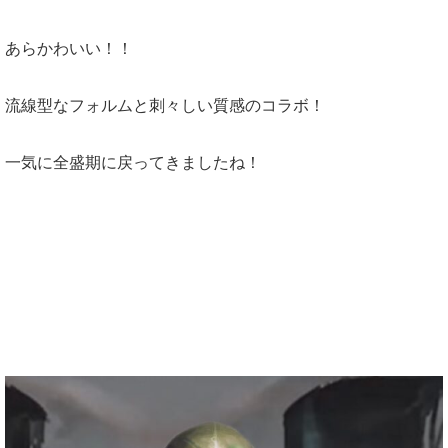
あらかわいい！！
流線型なフォルムと刺々しい質感のコラボ！
一気に全盛期に戻ってきましたね！