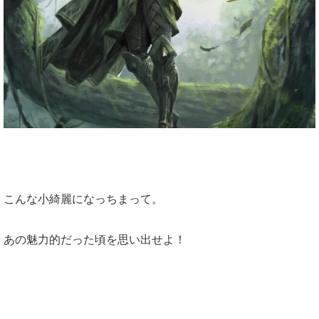
こんな小綺麗になっちまって。
あの魅力的だった頃を思い出せよ！