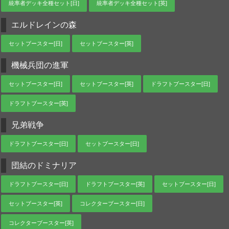
統率者デッキ全種セット[日]
統率者デッキ全種セット[英]
エルドレインの森
セットブースター[日]
セットブースター[英]
機械兵団の進軍
セットブースター[日]
セットブースター[英]
ドラフトブースター[日]
ドラフトブースター[英]
兄弟戦争
ドラフトブースター[日]
セットブースター[日]
団結のドミナリア
ドラフトブースター[日]
ドラフトブースター[英]
セットブースター[日]
セットブースター[英]
コレクターブースター[日]
コレクターブースター[英]