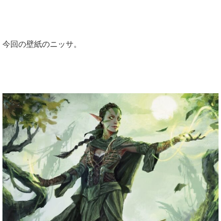
今回の壁紙のニッサ。