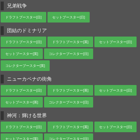
兄弟戦争
ドラフトブースター[日]
セットブースター[日]
団結のドミナリア
ドラフトブースター[日]
ドラフトブースター[英]
セットブースター[日]
セットブースター[英]
コレクターブースター[日]
コレクターブースター[英]
ニューカペナの街角
ドラフトブースター[日]
ドラフトブースター[英]
セットブースター[日]
セットブースター[英]
コレクターブースター[日]
神河：輝ける世界
ドラフトブースター[日]
ドラフトブースター[英]
セットブースター[日]
セットブースター[英]
コレクターブースター[日]