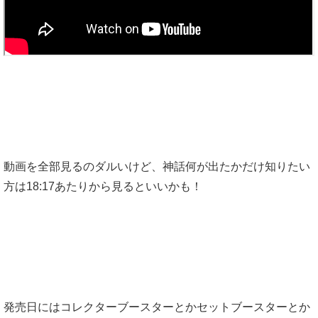
動画を全部見るのダルいけど、神話何が出たかだけ知りたい
方は18:17あたりから見るといいかも！
発売日にはコレクターブースターとかセットブースターとか