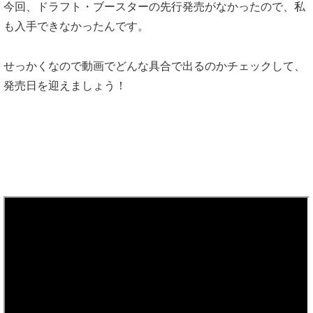
今回、ドラフト・ブースターの先行発売がなかったので、私
も入手できなかったんです。
せっかくなので動画でどんな具合で出るのかチェックして、
発売日を迎えましょう！