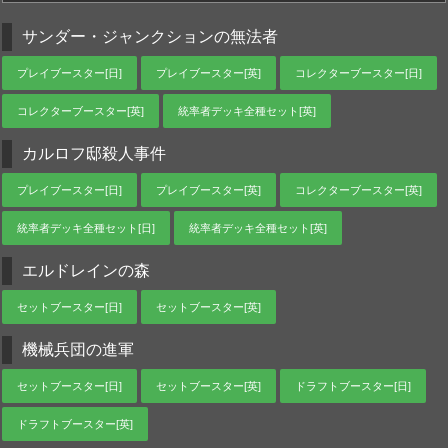
サンダー・ジャンクションの無法者
プレイブースター[日]
プレイブースター[英]
コレクターブースター[日]
コレクターブースター[英]
統率者デッキ全種セット[英]
カルロフ邸殺人事件
プレイブースター[日]
プレイブースター[英]
コレクターブースター[英]
統率者デッキ全種セット[日]
統率者デッキ全種セット[英]
エルドレインの森
セットブースター[日]
セットブースター[英]
機械兵団の進軍
セットブースター[日]
セットブースター[英]
ドラフトブースター[日]
ドラフトブースター[英]