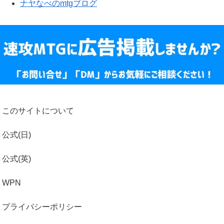
ナヤなべのmtgブログ
このサイトについて
公式(日)
公式(英)
WPN
プライバシーポリシー