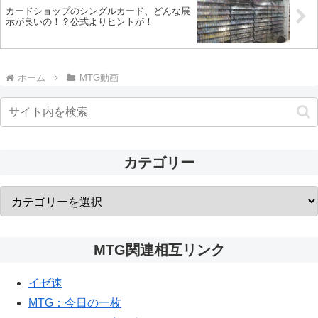
カードショップのシングルカード、どんな展
示が良いの！？公式よりヒントが！
ホーム
MTG動画
カテゴリー
MTG関連相互リンク
イゼ速
MTG：今日の一枚