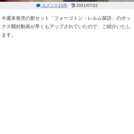
コメント11件
2021/07/22
今週末発売の新セット「フォーゴトン・レルム探訪」のボッ
クス開封動画が早くもアップされていたので、ご紹介いたし
ます。