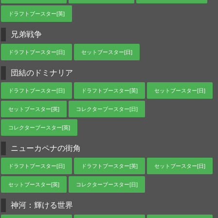
ドラフトブースター[英]
兄弟戦争
ドラフトブースター[日]
セットブースター[日]
団結のドミナリア
ドラフトブースター[日]
ドラフトブースター[英]
セットブースター[日]
セットブースター[英]
コレクターブースター[日]
コレクターブースター[英]
ニューカペナの街角
ドラフトブースター[日]
ドラフトブースター[英]
セットブースター[日]
セットブースター[英]
コレクターブースター[日]
神河：輝ける世界