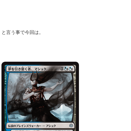
と言う事で今回は。