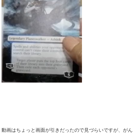
動画はちょっと画面が引きだったので見づらいですが、がん