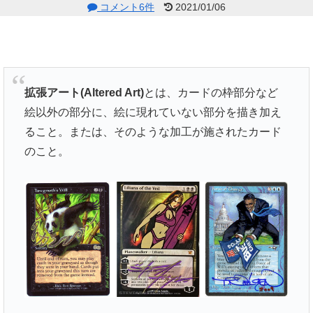
コメント6件
2021/01/06
拡張アート(Altered Art)
とは、カードの枠部分など
絵以外の部分に、絵に現れていない部分を描き加え
ること。または、そのような加工が施されたカード
のこと。