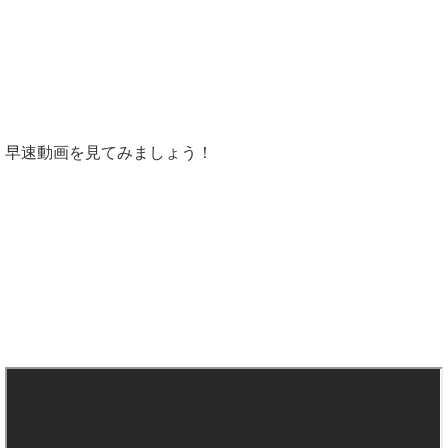
早速動画を見てみましょう！