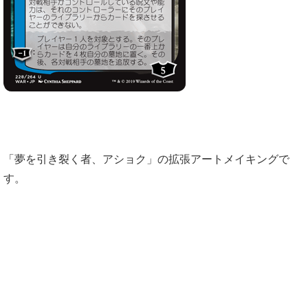
「夢を引き裂く者、アショク」の拡張アートメイキングで
す。