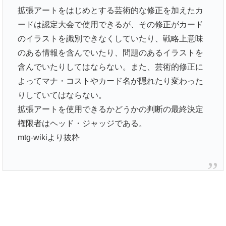
拡張アートをはじめとする芸術的な修正を加えたカ
ードは認定大会で使用できるが、その修正がカード
のイラストを識別できなくしていたり、戦略上意味
のある情報を含んでいたり、問題のあるイラストを
含んでいたりしてはならない。また、芸術的修正に
よってマナ・コストやカード名が隠れたり変わった
りしていてはならない。
拡張アートを使用できるかどうかの判断の最終決定
権限者はヘッド・ジャッジである。
mtg-wikiより抜粋