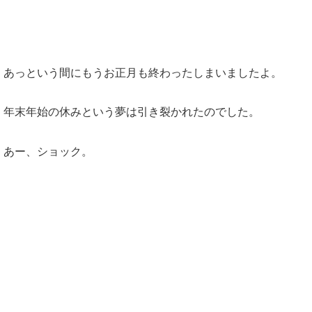
あっという間にもうお正月も終わったしまいましたよ。
年末年始の休みという夢は引き裂かれたのでした。
あー、ショック。