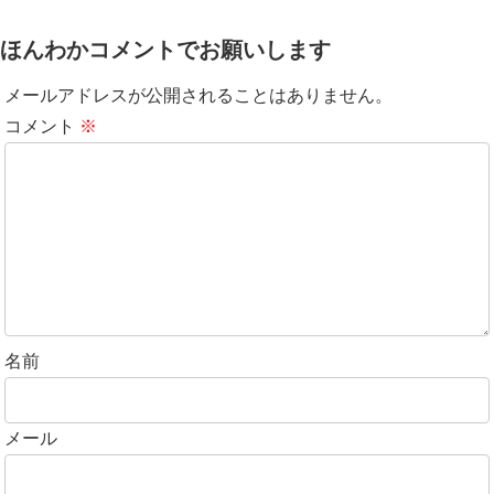
ほんわかコメントでお願いします
メールアドレスが公開されることはありません。
コメント
※
名前
メール