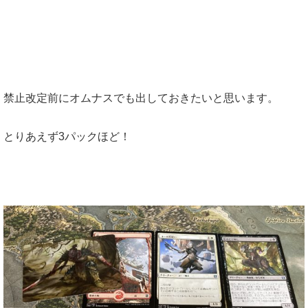
禁止改定前にオムナスでも出しておきたいと思います。
とりあえず3パックほど！