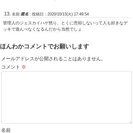
名前:
匿名
:
投稿日：2020/10/13(火) 17:49:54
管理人のジェスカイハゲ然り、とくに売却しないって人も好きなデ
ッキで遊んべなくなるんだから当然でしょ
ほんわかコメントでお願いします
メールアドレスが公開されることはありません。
コメント
※
名前