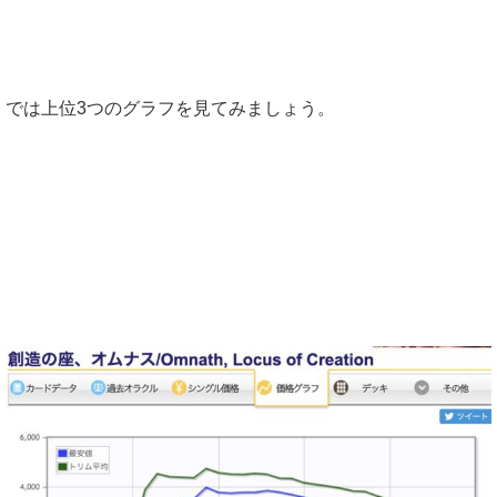
では上位3つのグラフを見てみましょう。