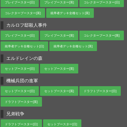
プレイブースター[日]
プレイブースター[英]
コレクターブースター[日]
コレクターブースター[英]
統率者デッキ全種セット[英]
カルロフ邸殺人事件
プレイブースター[日]
プレイブースター[英]
コレクターブースター[英]
統率者デッキ全種セット[日]
統率者デッキ全種セット[英]
エルドレインの森
セットブースター[日]
セットブースター[英]
機械兵団の進軍
セットブースター[日]
セットブースター[英]
ドラフトブースター[日]
ドラフトブースター[英]
兄弟戦争
ドラフトブースター[日]
セットブースター[日]