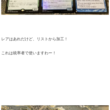
レアはあれだけど、リストから加工！
これは統率者で使いますわー！