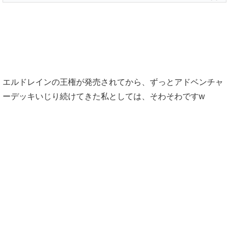
エルドレインの王権が発売されてから、ずっとアドベンチャ
ーデッキいじり続けてきた私としては、そわそわですw