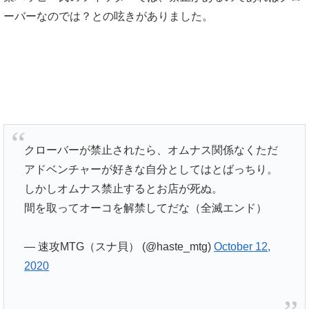
ーバーなのでは？との呟きがありました。
クローバーが禁止されたら、オムナス関係なくただ
アドベンチャーが好きな自分としてはとばっちり。
しかしオムナス禁止するとお店が死ぬ。
間を取ってオーコを解禁してだな（全滅エンド）
— 速攻MTG（スナ貝） (@haste_mtg)
October 12,
2020