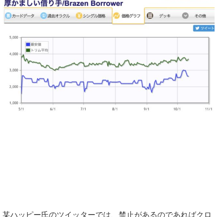
某ハッピー氏のツイッターでは、禁止があるのであればクロ