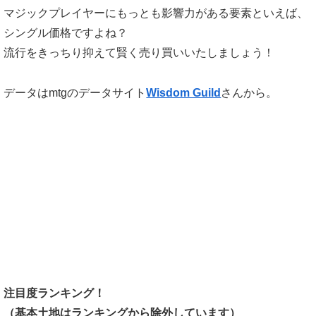
マジックプレイヤーにもっとも影響力がある要素といえば、
シングル価格ですよね？
流行をきっちり抑えて賢く売り買いいたしましょう！
データはmtgのデータサイト
Wisdom Guild
さんから。
注目度ランキング！
（基本土地はランキングから除外しています）