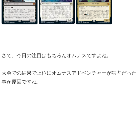
さて、今日の注目はもちろんオムナスですよね。
大会での結果で上位にオムナスアドベンチャーが独占だった
事が原因ですね。