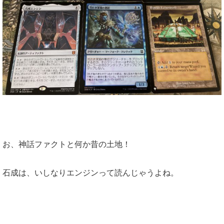
お、神話ファクトと何か昔の土地！
石成は、いしなりエンジンって読んじゃうよね。