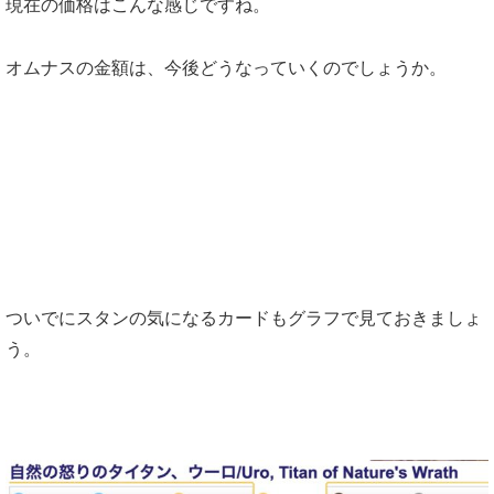
現在の価格はこんな感じですね。
オムナスの金額は、今後どうなっていくのでしょうか。
ついでにスタンの気になるカードもグラフで見ておきましょ
う。