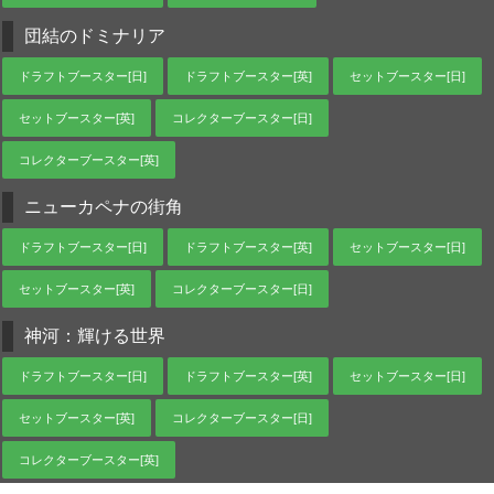
団結のドミナリア
ドラフトブースター[日]
ドラフトブースター[英]
セットブースター[日]
セットブースター[英]
コレクターブースター[日]
コレクターブースター[英]
ニューカペナの街角
ドラフトブースター[日]
ドラフトブースター[英]
セットブースター[日]
セットブースター[英]
コレクターブースター[日]
神河：輝ける世界
ドラフトブースター[日]
ドラフトブースター[英]
セットブースター[日]
セットブースター[英]
コレクターブースター[日]
コレクターブースター[英]