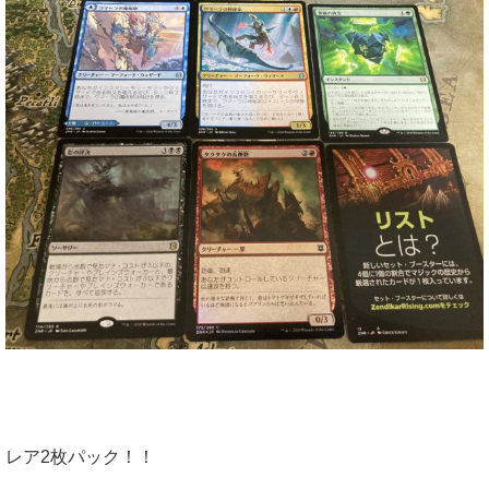
レア2枚パック！！