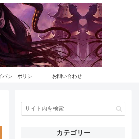
イバシーポリシー
お問い合わせ
カテゴリー