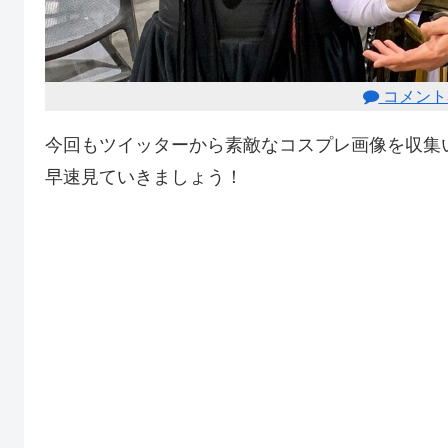
コメント
今回もツイッターから素敵なコスプレ画像を収集
早速見ていきましょう！