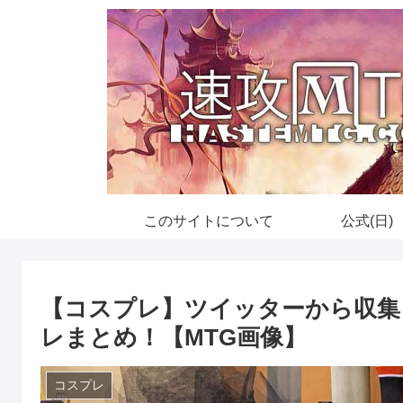
このサイトについて
公式(日)
【コスプレ】ツイッターから収集
レまとめ！【MTG画像】
コスプレ