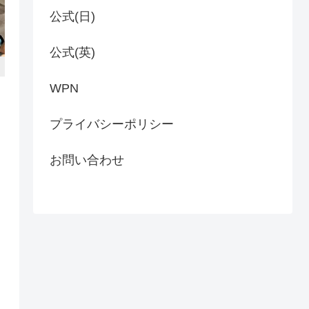
公式(日)
公式(英)
WPN
プライバシーポリシー
お問い合わせ