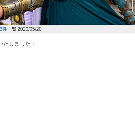
3件
2020/05/20
いたしました！