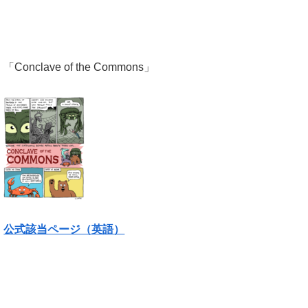
「Conclave of the Commons」
公式該当ページ（英語）