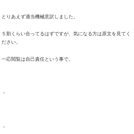
とりあえず適当機械意訳しました。
５割くらい合ってるはずですが、気になる方は原文を見てく
ださい。
一応閲覧は自己責任という事で。
・
・