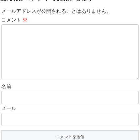
メールアドレスが公開されることはありません。
コメント
※
名前
メール