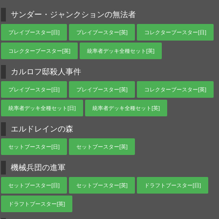
サンダー・ジャンクションの無法者
プレイブースター[日]
プレイブースター[英]
コレクターブースター[日]
コレクターブースター[英]
統率者デッキ全種セット[英]
カルロフ邸殺人事件
プレイブースター[日]
プレイブースター[英]
コレクターブースター[英]
統率者デッキ全種セット[日]
統率者デッキ全種セット[英]
エルドレインの森
セットブースター[日]
セットブースター[英]
機械兵団の進軍
セットブースター[日]
セットブースター[英]
ドラフトブースター[日]
ドラフトブースター[英]