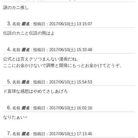
謎のカニ推し
名前:
匿名
:
投稿日：2017/06/10(土) 13:15:07
伝説のカニと伝説の熊はよ
名前:
匿名
:
投稿日：2017/06/10(土) 15:33:48
公式とは言えクソつまんない漫画だね。
ここにお金かけないで調整と開発にもっとお金かけてどうぞ。
名前:
匿名
:
投稿日：2017/06/10(土) 15:54:53
ド直球な感想はやめてさしあげろ
名前:
匿名
:
投稿日：2017/06/10(土) 16:02:16
なりたぁい♂
名前:
匿名
:
投稿日：2017/06/10(土) 17:13:46