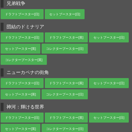
兄弟戦争
ドラフトブースター[日]
セットブースター[日]
団結のドミナリア
ドラフトブースター[日]
ドラフトブースター[英]
セットブースター[日]
セットブースター[英]
コレクターブースター[日]
コレクターブースター[英]
ニューカペナの街角
ドラフトブースター[日]
ドラフトブースター[英]
セットブースター[日]
セットブースター[英]
コレクターブースター[日]
神河：輝ける世界
ドラフトブースター[日]
ドラフトブースター[英]
セットブースター[日]
セットブースター[英]
コレクターブースター[日]