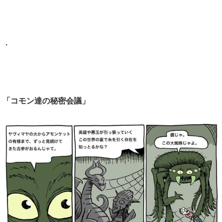
・
「コモン達の秘密会議」