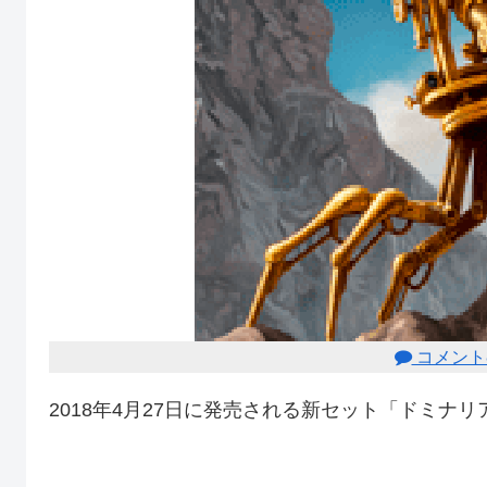
コメント
2018年4月27日に発売される新セット「ドミナ