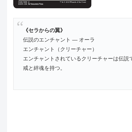
《セラからの翼》
伝説のエンチャント ― オーラ
エンチャント（クリーチャー）
エンチャントされているクリーチャーは伝説
戒と絆魂を持つ。