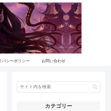
イバシーポリシー
お問い合わせ
カテゴリー