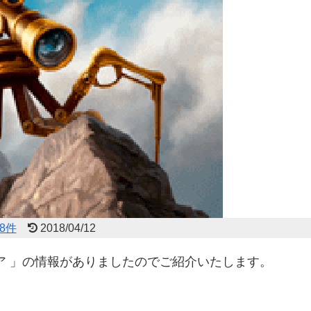
8件
2018/04/12
リア 」の情報がありましたのでご紹介いたします。