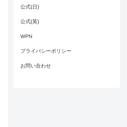
公式(日)
公式(英)
WPN
プライバシーポリシー
お問い合わせ