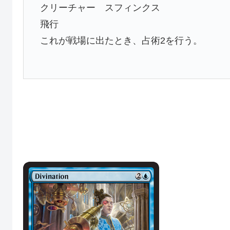
クリーチャー スフィンクス
飛行
これが戦場に出たとき、占術2を行う。