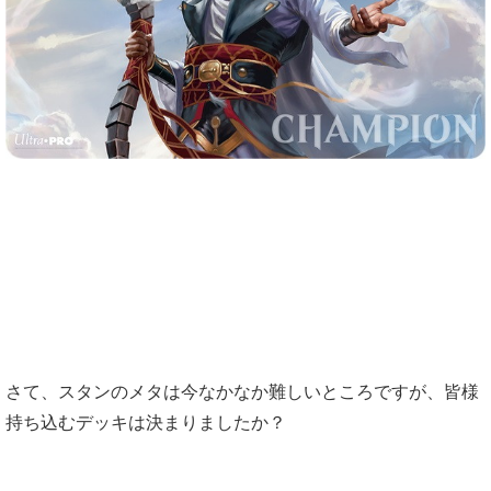
さて、スタンのメタは今なかなか難しいところですが、皆様
持ち込むデッキは決まりましたか？