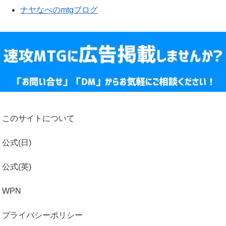
ナヤなべのmtgブログ
このサイトについて
公式(日)
公式(英)
WPN
プライバシーポリシー