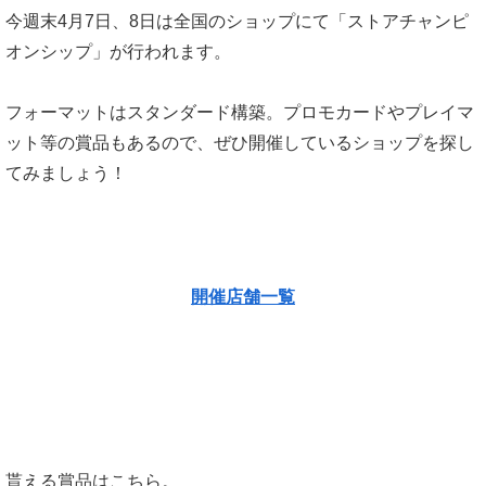
今週末4月7日、8日は全国のショップにて「ストアチャンピ
オンシップ」が行われます。
フォーマットはスタンダード構築。プロモカードやプレイマ
ット等の賞品もあるので、ぜひ開催しているショップを探し
てみましょう！
開催店舗一覧
貰える賞品はこちら。