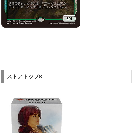
ストアトップ8