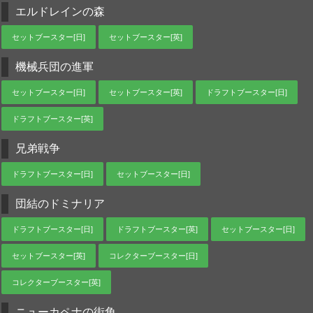
エルドレインの森
セットブースター[日]
セットブースター[英]
機械兵団の進軍
セットブースター[日]
セットブースター[英]
ドラフトブースター[日]
ドラフトブースター[英]
兄弟戦争
ドラフトブースター[日]
セットブースター[日]
団結のドミナリア
ドラフトブースター[日]
ドラフトブースター[英]
セットブースター[日]
セットブースター[英]
コレクターブースター[日]
コレクターブースター[英]
ニューカペナの街角