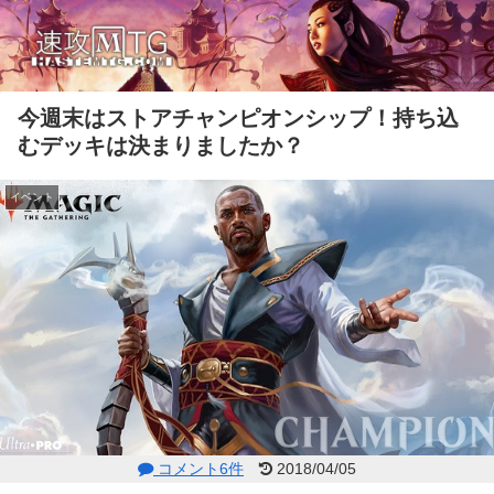
今週末はストアチャンピオンシップ！持ち込
むデッキは決まりましたか？
イベント
コメント6件
2018/04/05