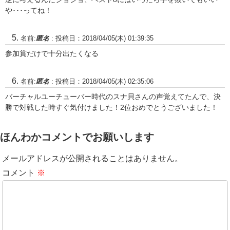
や･･･ってね！
名前:
匿名
:
投稿日：2018/04/05(木) 01:39:35
参加賞だけで十分出たくなる
名前:
匿名
:
投稿日：2018/04/05(木) 02:35:06
バーチャルユーチューバー時代のスナ貝さんの声覚えてたんで、決
勝で対戦した時すぐ気付けました！2位おめでとうございました！
ほんわかコメントでお願いします
メールアドレスが公開されることはありません。
コメント
※