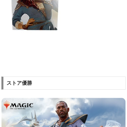
ストア優勝