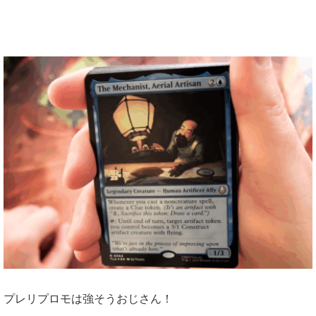
プレリプロモは強そうおじさん！