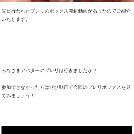
先日行われたプレリのボックス開封動画があったのでご紹介
いたします。
みなさまアバターのプレリは行きましたか？
参加できなかった方はぜひ動画で今回のプレリボックスを見
てみましょう！