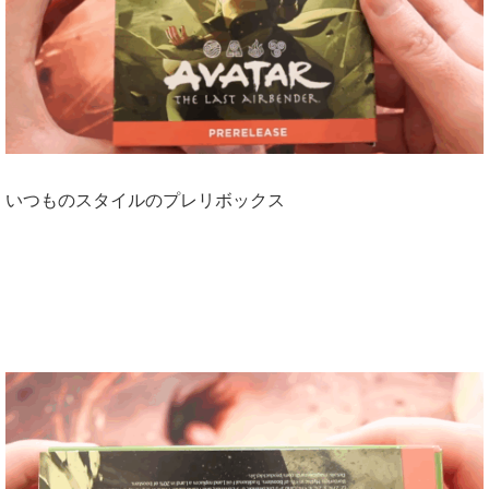
いつものスタイルのプレリボックス