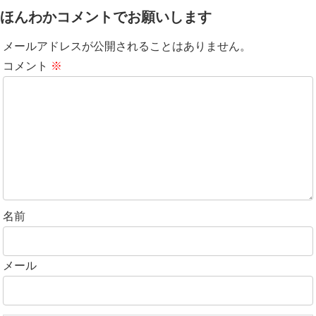
ほんわかコメントでお願いします
メールアドレスが公開されることはありません。
コメント
※
名前
メール