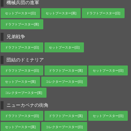
機械兵団の進軍
セットブースター[日]
セットブースター[英]
ドラフトブースター[日]
ドラフトブースター[英]
兄弟戦争
ドラフトブースター[日]
セットブースター[日]
団結のドミナリア
ドラフトブースター[日]
ドラフトブースター[英]
セットブースター[日]
セットブースター[英]
コレクターブースター[日]
コレクターブースター[英]
ニューカペナの街角
ドラフトブースター[日]
ドラフトブースター[英]
セットブースター[日]
セットブースター[英]
コレクターブースター[日]