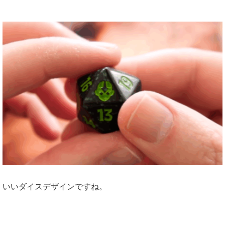
いいダイスデザインですね。