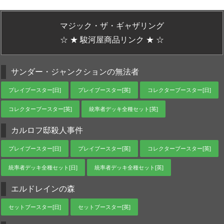
マジック・ザ・ギャザリング
☆ ★ 駿河屋商品リンク ★ ☆
サンダー・ジャンクションの無法者
プレイブースター[日]
プレイブースター[英]
コレクターブースター[日]
コレクターブースター[英]
統率者デッキ全種セット[英]
カルロフ邸殺人事件
プレイブースター[日]
プレイブースター[英]
コレクターブースター[英]
統率者デッキ全種セット[日]
統率者デッキ全種セット[英]
エルドレインの森
セットブースター[日]
セットブースター[英]