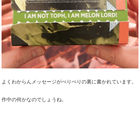
よくわからんメッセージがぺりぺりの裏に書かれています。
作中の何かなのでしょうね。