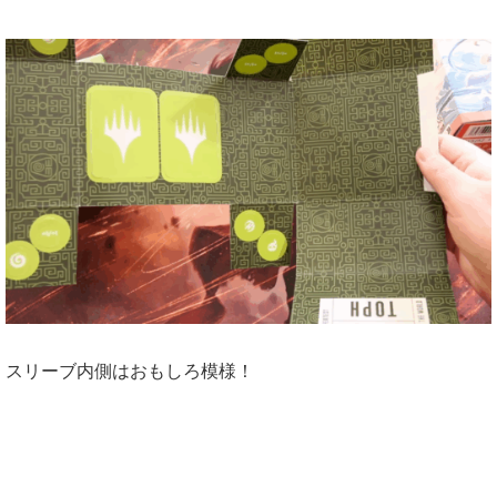
スリーブ内側はおもしろ模様！