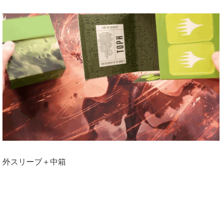
外スリーブ＋中箱