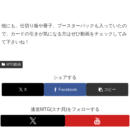
他にも、仕切り板や冊子、ブースターパックも入っていたの
で、カードの引きが気になる方はぜひ動画をチェックしてみ
て下さいね！
MTG動画
シェアする
X
Facebook
コピー
速攻MTG(スナ貝)をフォローする