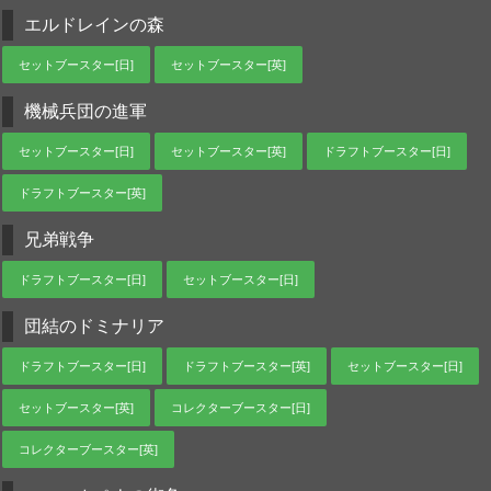
エルドレインの森
セットブースター[日]
セットブースター[英]
機械兵団の進軍
セットブースター[日]
セットブースター[英]
ドラフトブースター[日]
ドラフトブースター[英]
兄弟戦争
ドラフトブースター[日]
セットブースター[日]
団結のドミナリア
ドラフトブースター[日]
ドラフトブースター[英]
セットブースター[日]
セットブースター[英]
コレクターブースター[日]
コレクターブースター[英]