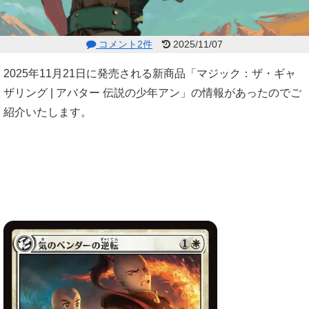
コメント2件
2025/11/07
2025年11月21日に発売される新商品「マジック：ザ・ギャ
ザリング | アバター 伝説の少年アン」の情報があったのでご
紹介いたします。