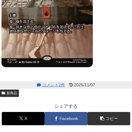
コメント2件
2025/11/07
新商品
シェアする
X
Facebook
コピー