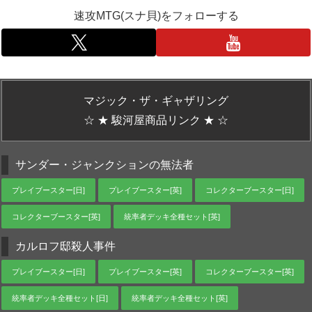
速攻MTG(スナ貝)をフォローする
マジック・ザ・ギャザリング
☆ ★ 駿河屋商品リンク ★ ☆
サンダー・ジャンクションの無法者
プレイブースター[日]
プレイブースター[英]
コレクターブースター[日]
コレクターブースター[英]
統率者デッキ全種セット[英]
カルロフ邸殺人事件
プレイブースター[日]
プレイブースター[英]
コレクターブースター[英]
統率者デッキ全種セット[日]
統率者デッキ全種セット[英]