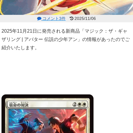
コメント3件
2025/11/06
2025年11月21日に発売される新商品「マジック：ザ・ギャ
ザリング | アバター 伝説の少年アン」の情報があったのでご
紹介いたします。