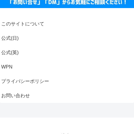
このサイトについて
公式(日)
公式(英)
WPN
プライバシーポリシー
お問い合わせ