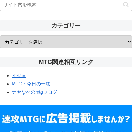
カテゴリー
MTG関連相互リンク
イゼ速
MTG：今日の一枚
ナヤなべのmtgブログ