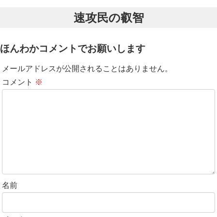
for Cla...
速攻民の叡智
ほんわかコメントでお願いします
メールアドレスが公開されることはありません。
コメント
※
名前