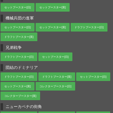
セットブースター[日]
セットブースター[英]
機械兵団の進軍
セットブースター[日]
セットブースター[英]
ドラフトブースター[日]
ドラフトブースター[英]
兄弟戦争
ドラフトブースター[日]
セットブースター[日]
団結のドミナリア
ドラフトブースター[日]
ドラフトブースター[英]
セットブースター[日]
セットブースター[英]
コレクターブースター[日]
コレクターブースター[英]
ニューカペナの街角