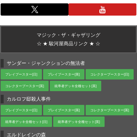
マジック・ザ・ギャザリング
☆ ★ 駿河屋商品リンク ★ ☆
サンダー・ジャンクションの無法者
プレイブースター[日]
プレイブースター[英]
コレクターブースター[日]
コレクターブースター[英]
統率者デッキ全種セット[英]
カルロフ邸殺人事件
プレイブースター[日]
プレイブースター[英]
コレクターブースター[英]
統率者デッキ全種セット[日]
統率者デッキ全種セット[英]
エルドレインの森