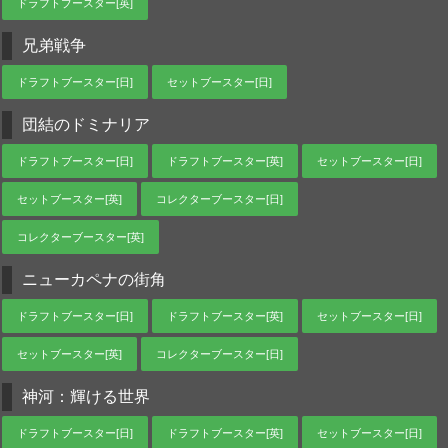
ドラフトブースター[英]
兄弟戦争
ドラフトブースター[日]
セットブースター[日]
団結のドミナリア
ドラフトブースター[日]
ドラフトブースター[英]
セットブースター[日]
セットブースター[英]
コレクターブースター[日]
コレクターブースター[英]
ニューカペナの街角
ドラフトブースター[日]
ドラフトブースター[英]
セットブースター[日]
セットブースター[英]
コレクターブースター[日]
神河：輝ける世界
ドラフトブースター[日]
ドラフトブースター[英]
セットブースター[日]