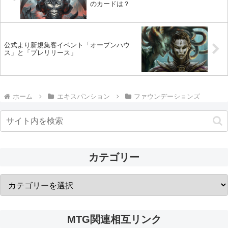
のカードは？
公式より新規集客イベント「オープンハウ
ス」と「プレリリース」
ホーム
エキスパンション
ファウンデーションズ
カテゴリー
MTG関連相互リンク