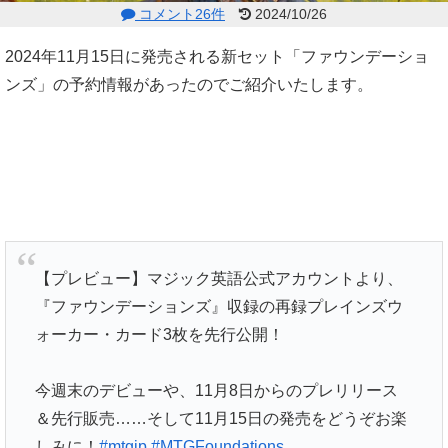
コメント26件
2024/10/26
2024年11月15日に発売される新セット「ファウンデーショ
ンズ」の予約情報があったのでご紹介いたします。
【プレビュー】マジック英語公式アカウントより、
『ファウンデーションズ』収録の再録プレインズウ
ォーカー・カード3枚を先行公開！
今週末のデビューや、11月8日からのプレリリース
＆先行販売……そして11月15日の発売をどうぞお楽
しみに！
#mtgjp
#MTGFoundations