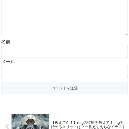
名前
メール
【教えてAI！】mtgの特徴を教えて！mtgを
始めるメリットは？一番えちえちなイラスト