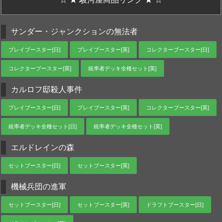
サンダー・ジャンクションの無法者
プレイブースター[日]
プレイブースター[英]
コレクターブースター[日]
コレクターブースター[英]
統率者デッキ全種セット[英]
カルロフ邸殺人事件
プレイブースター[日]
プレイブースター[英]
コレクターブースター[英]
統率者デッキ全種セット[日]
統率者デッキ全種セット[英]
エルドレインの森
セットブースター[日]
セットブースター[英]
機械兵団の進軍
セットブースター[日]
セットブースター[英]
ドラフトブースター[日]