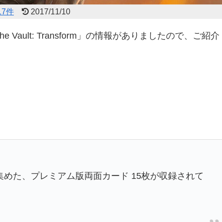
7件
2017/11/10
e Vault: Transform」の情報がありましたので、ご紹介
めた、プレミアム版両面カード 15枚が収録されて