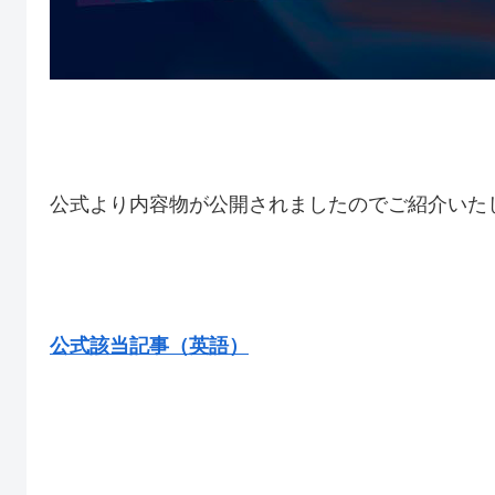
公式より内容物が公開されましたのでご紹介いた
公式該当記事（英語）