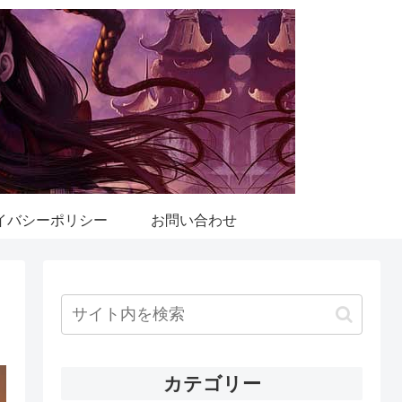
イバシーポリシー
お問い合わせ
カテゴリー