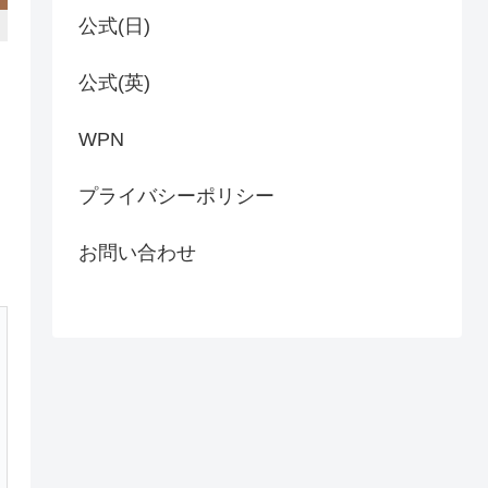
公式(日)
公式(英)
WPN
プライバシーポリシー
お問い合わせ