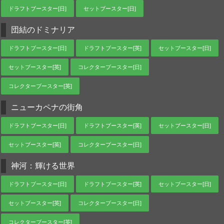
ドラフトブースター[日]
セットブースター[日]
団結のドミナリア
ドラフトブースター[日]
ドラフトブースター[英]
セットブースター[日]
セットブースター[英]
コレクターブースター[日]
コレクターブースター[英]
ニューカペナの街角
ドラフトブースター[日]
ドラフトブースター[英]
セットブースター[日]
セットブースター[英]
コレクターブースター[日]
神河：輝ける世界
ドラフトブースター[日]
ドラフトブースター[英]
セットブースター[日]
セットブースター[英]
コレクターブースター[日]
コレクターブースター[英]