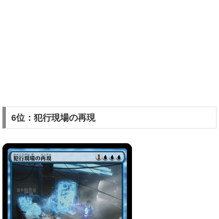
6位：犯行現場の再現