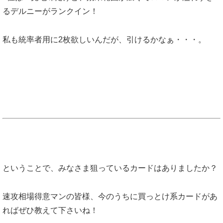
るデルニーがランクイン！
私も統率者用に2枚欲しいんだが、引けるかなぁ・・・。
ということで、みなさま狙っているカードはありましたか？
速攻相場得意マンの皆様、今のうちに買っとけ系カードがあ
ればぜひ教えて下さいね！