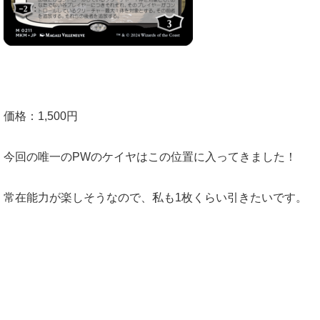
価格：1,500円
今回の唯一のPWのケイヤはこの位置に入ってきました！
常在能力が楽しそうなので、私も1枚くらい引きたいです。