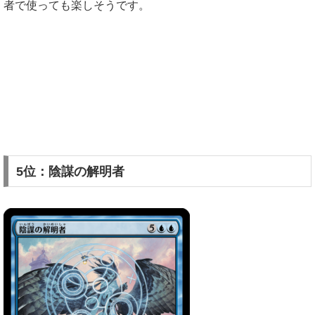
者で使っても楽しそうです。
5位：陰謀の解明者