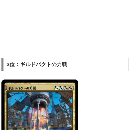
3位：ギルドパクトの力戦