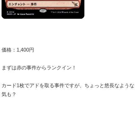
価格：1,400円
まずは赤の事件からランクイン！
カード1枚でアドを取る事件ですが、ちょっと悠長なような
気も？