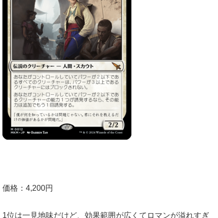
価格：4,200円
1位は一見地味だけど、効果範囲が広くてロマンが溢れすぎ