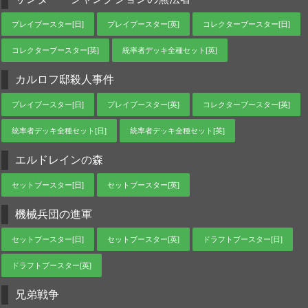
プレイブースター[日]
プレイブースター[英]
コレクターブースター[日]
コレクターブースター[英]
統率者デッキ全種セット[英]
カルロフ邸殺人事件
プレイブースター[日]
プレイブースター[英]
コレクターブースター[英]
統率者デッキ全種セット[日]
統率者デッキ全種セット[英]
エルドレインの森
セットブースター[日]
セットブースター[英]
機械兵団の進軍
セットブースター[日]
セットブースター[英]
ドラフトブースター[日]
ドラフトブースター[英]
兄弟戦争