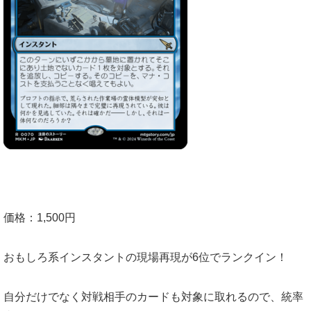
価格：1,500円
おもしろ系インスタントの現場再現が6位でランクイン！
自分だけでなく対戦相手のカードも対象に取れるので、統率