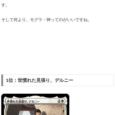
す。
そして何より、モグラ・神ってのがいいですね。
1位：世慣れた見張り、デルニー