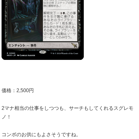
価格：2,500円
2マナ相当の仕事をしつつも、サーチもしてくれるスグレモ
ノ！
コンボのお供にもよさそうですね。