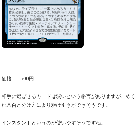
価格：1,500円
相手に選ばせるカードは弱いという格言がありますが、めく
れ具合と分け方により駆け引きができそうです。
インスタントというのが使いやすそうですね。