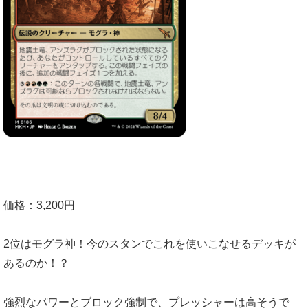
価格：3,200円
2位はモグラ神！今のスタンでこれを使いこなせるデッキが
あるのか！？
強烈なパワーとブロック強制で、プレッシャーは高そうで