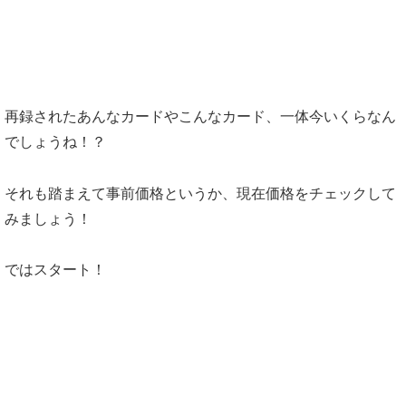
再録されたあんなカードやこんなカード、一体今いくらなん
でしょうね！？
それも踏まえて事前価格というか、現在価格をチェックして
みましょう！
ではスタート！