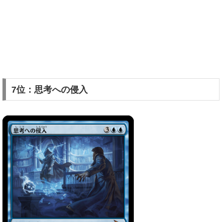
7位：思考への侵入