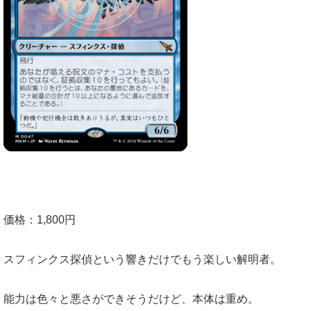
価格：1,800円
スフィンクス探偵という響きだけでもう楽しい解明者。
能力は色々と悪さができそうだけど、本体は重め。