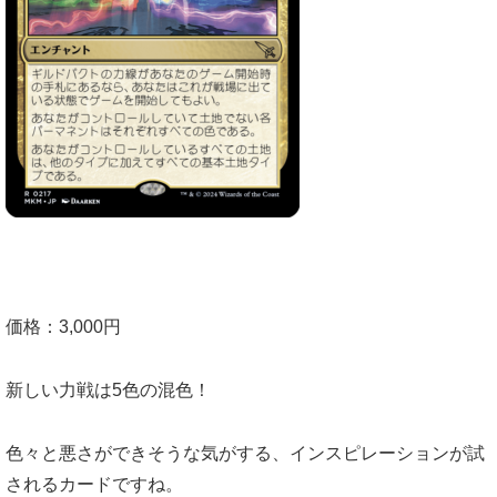
価格：3,000円
新しい力戦は5色の混色！
色々と悪さができそうな気がする、インスピレーションが試
されるカードですね。