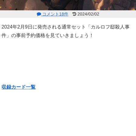
コメント18件
2024/02/02
2024年2月9日に発売される通常セット「カルロフ邸殺人事
件」の事前予約価格を見ていきましょう！
収録カード一覧