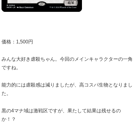
価格：1,500円
みんな大好き虐殺ちゃん。今回のメインキャラクターの一角
ですね。
能力的には虐殺感は減りましたが、高コスパ生物となりまし
た。
黒の4マナ域は激戦区ですが、果たして結果は残せるの
か！？