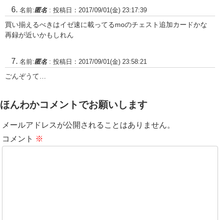
名前:
匿名
:
投稿日：2017/09/01(金) 23:17:39
買い揃えるべきはイゼ速に載ってるmoのチェスト追加カードかな
再録が近いかもしれん
名前:
匿名
:
投稿日：2017/09/01(金) 23:58:21
ごんぞうて…
ほんわかコメントでお願いします
メールアドレスが公開されることはありません。
コメント
※