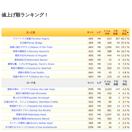
値上げ順ランキング！