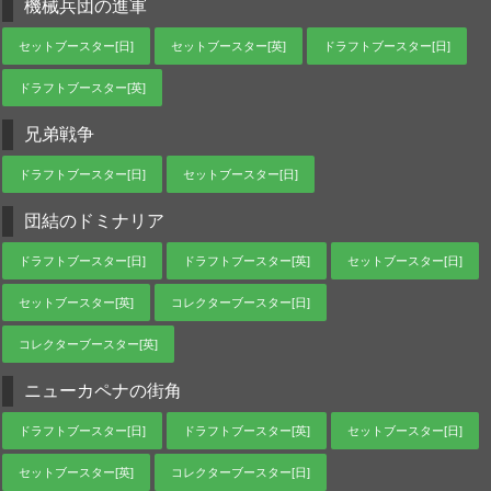
機械兵団の進軍
セットブースター[日]
セットブースター[英]
ドラフトブースター[日]
ドラフトブースター[英]
兄弟戦争
ドラフトブースター[日]
セットブースター[日]
団結のドミナリア
ドラフトブースター[日]
ドラフトブースター[英]
セットブースター[日]
セットブースター[英]
コレクターブースター[日]
コレクターブースター[英]
ニューカペナの街角
ドラフトブースター[日]
ドラフトブースター[英]
セットブースター[日]
セットブースター[英]
コレクターブースター[日]