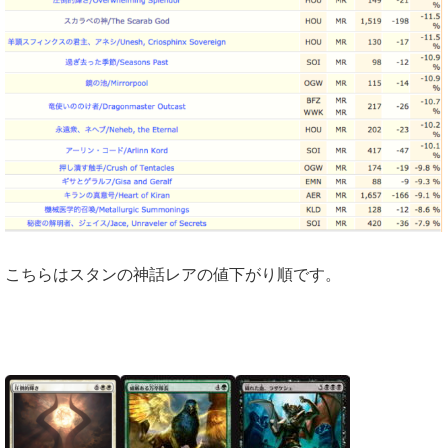
こちらはスタンの神話レアの値下がり順です。