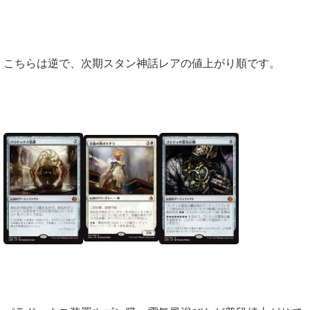
こちらは逆で、次期スタン神話レアの値上がり順です。