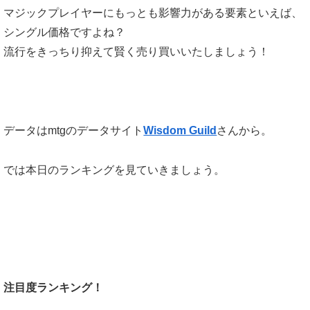
マジックプレイヤーにもっとも影響力がある要素といえば、
シングル価格ですよね？
流行をきっちり抑えて賢く売り買いいたしましょう！
データはmtgのデータサイト
Wisdom Guild
さんから。
では本日のランキングを見ていきましょう。
注目度ランキング！