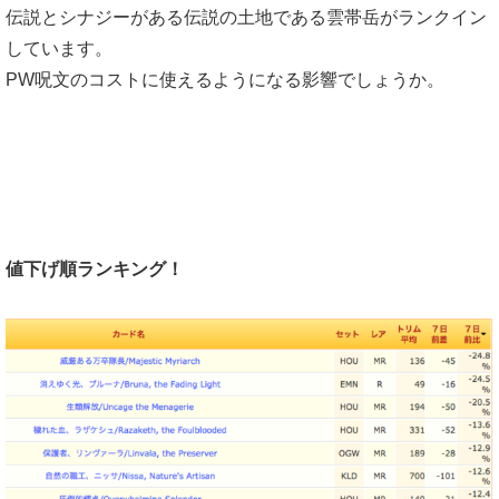
伝説とシナジーがある伝説の土地である雲帯岳がランクイン
しています。
PW呪文のコストに使えるようになる影響でしょうか。
値下げ順ランキング！