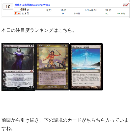
本日の注目度ランキングはこちら。
前回から引き続き、下の環境のカードがちらちら入っていま
すね。