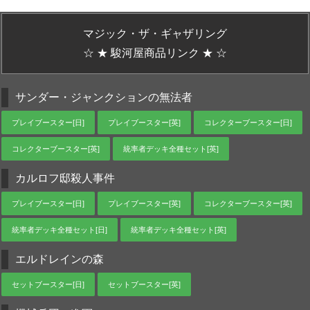
マジック・ザ・ギャザリング
☆ ★ 駿河屋商品リンク ★ ☆
サンダー・ジャンクションの無法者
プレイブースター[日]
プレイブースター[英]
コレクターブースター[日]
コレクターブースター[英]
統率者デッキ全種セット[英]
カルロフ邸殺人事件
プレイブースター[日]
プレイブースター[英]
コレクターブースター[英]
統率者デッキ全種セット[日]
統率者デッキ全種セット[英]
エルドレインの森
セットブースター[日]
セットブースター[英]