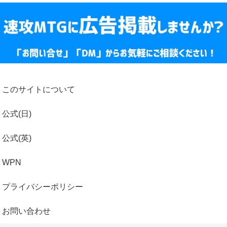
このサイトについて
公式(日)
公式(英)
WPN
プライバシーポリシー
お問い合わせ