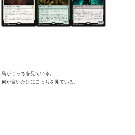
鳥がこっちを見ている。
何か言いたげにこっちを見ている。