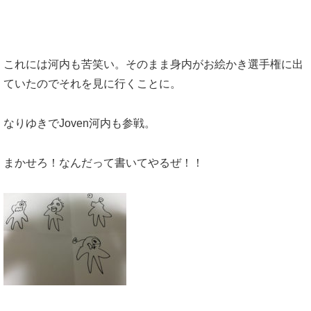
これには河内も苦笑い。そのまま身内がお絵かき選手権に出
ていたのでそれを見に行くことに。
なりゆきでJoven河内も参戦。
まかせろ！なんだって書いてやるぜ！！