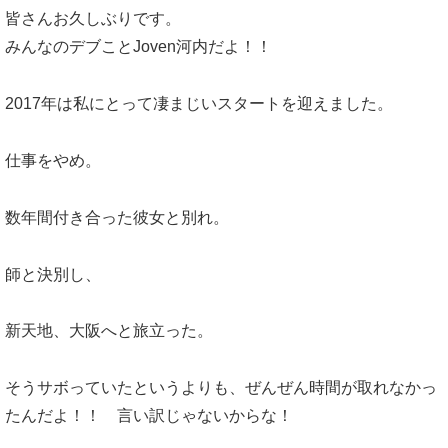
皆さんお久しぶりです。
みんなのデブことJoven河内だよ！！
2017年は私にとって凄まじいスタートを迎えました。
仕事をやめ。
数年間付き合った彼女と別れ。
師と決別し、
新天地、大阪へと旅立った。
そうサボっていたというよりも、ぜんぜん時間が取れなかっ
たんだよ！！ 言い訳じゃないからな！