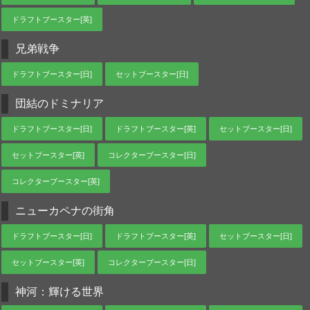
ドラフトブースター[英]
兄弟戦争
ドラフトブースター[日]
セットブースター[日]
団結のドミナリア
ドラフトブースター[日]
ドラフトブースター[英]
セットブースター[日]
セットブースター[英]
コレクターブースター[日]
コレクターブースター[英]
ニューカペナの街角
ドラフトブースター[日]
ドラフトブースター[英]
セットブースター[日]
セットブースター[英]
コレクターブースター[日]
神河：輝ける世界