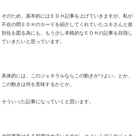
そのため、基本的にはＥＤＨ記事を上げていきますが、私が
不在の間ＥＤＨのカードを紹介してくれていたユキさんと差
別化を図る為にも、もう少し本格的なＥＤＨの記事を目指し
ていきたいと思っています。
具体的には、このジェネラルならこの動きがつよい。とか、
この動きは何を意味するかとか。
そういった記事になっていくと思います。