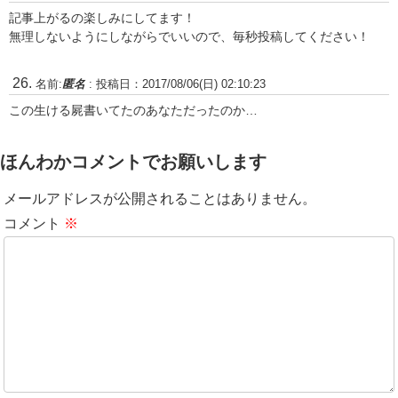
記事上がるの楽しみにしてます！
無理しないようにしながらでいいので、毎秒投稿してください！
名前:
匿名
:
投稿日：2017/08/06(日) 02:10:23
この生ける屍書いてたのあなただったのか…
ほんわかコメントでお願いします
メールアドレスが公開されることはありません。
コメント
※