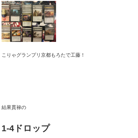
こりゃグランプリ京都もろたで工藤！
結果貫禄の
1-4ドロップ