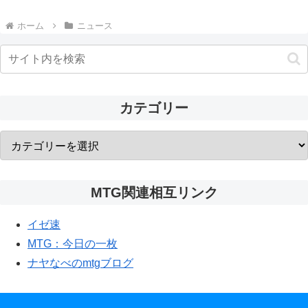
ホーム
ニュース
カテゴリー
MTG関連相互リンク
イゼ速
MTG：今日の一枚
ナヤなべのmtgブログ