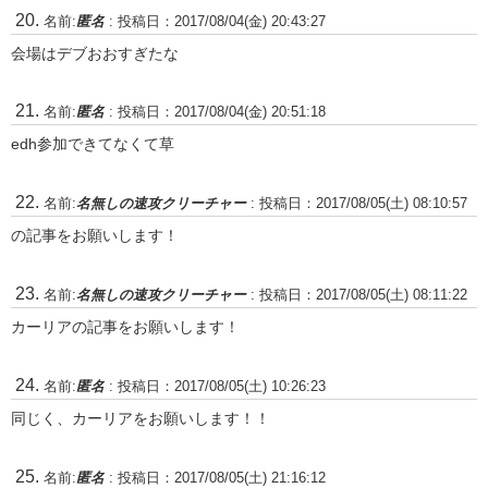
名前:
匿名
:
投稿日：2017/08/04(金) 20:43:27
会場はデブおおすぎたな
名前:
匿名
:
投稿日：2017/08/04(金) 20:51:18
edh参加できてなくて草
名前:
名無しの速攻クリーチャー
:
投稿日：2017/08/05(土) 08:10:57
の記事をお願いします！
名前:
名無しの速攻クリーチャー
:
投稿日：2017/08/05(土) 08:11:22
カーリアの記事をお願いします！
名前:
匿名
:
投稿日：2017/08/05(土) 10:26:23
同じく、カーリアをお願いします！！
名前:
匿名
:
投稿日：2017/08/05(土) 21:16:12