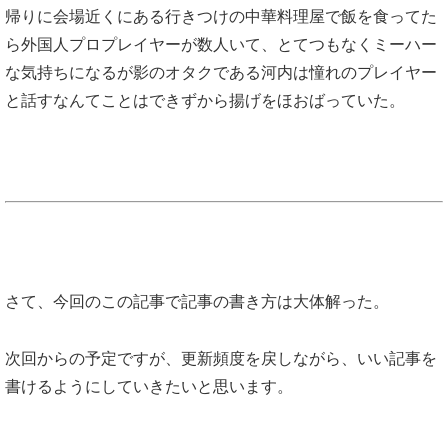
帰りに会場近くにある行きつけの中華料理屋で飯を食ってた
ら外国人プロプレイヤーが数人いて、とてつもなくミーハー
な気持ちになるが影のオタクである河内は憧れのプレイヤー
と話すなんてことはできずから揚げをほおばっていた。
さて、今回のこの記事で記事の書き方は大体解った。
次回からの予定ですが、更新頻度を戻しながら、いい記事を
書けるようにしていきたいと思います。