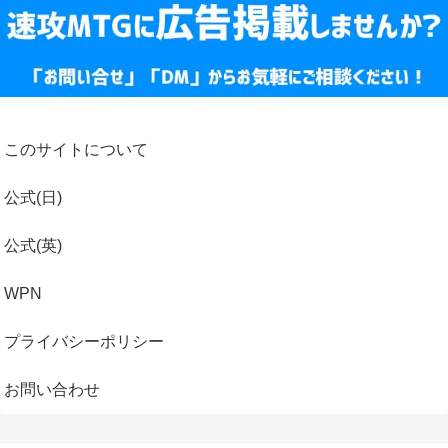
このサイトについて
公式(日)
公式(英)
WPN
プライバシーポリシー
お問い合わせ