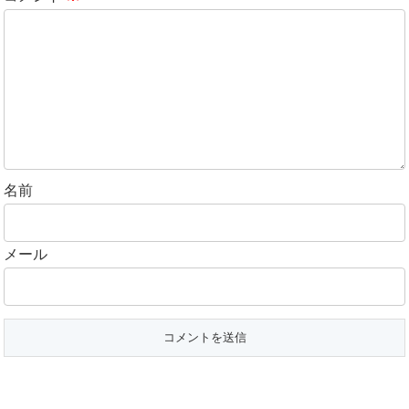
名前
メール