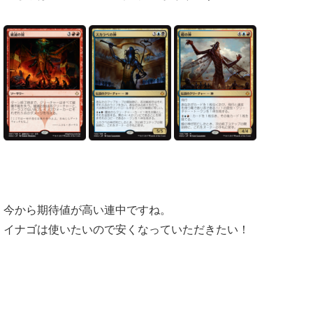
今から期待値が高い連中ですね。
イナゴは使いたいので安くなっていただきたい！