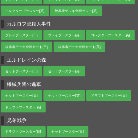
コレクターブースター[英]
統率者デッキ全種セット[英]
カルロフ邸殺人事件
プレイブースター[日]
プレイブースター[英]
コレクターブースター[英]
統率者デッキ全種セット[日]
統率者デッキ全種セット[英]
エルドレインの森
セットブースター[日]
セットブースター[英]
機械兵団の進軍
セットブースター[日]
セットブースター[英]
ドラフトブースター[日]
ドラフトブースター[英]
兄弟戦争
ドラフトブースター[日]
セットブースター[日]