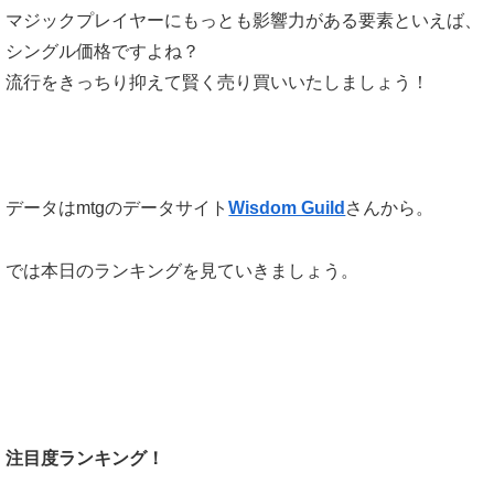
マジックプレイヤーにもっとも影響力がある要素といえば、
シングル価格ですよね？
流行をきっちり抑えて賢く売り買いいたしましょう！
データはmtgのデータサイト
Wisdom Guild
さんから。
では本日のランキングを見ていきましょう。
注目度ランキング！