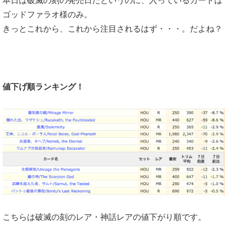
本日は破滅の刻の発売日だというのに、入っているカードは
ゴッドファラオ様のみ。
きっとこれから、これから注目されるはず・・・。だよね？
値下げ順ランキング！
こちらは破滅の刻のレア・神話レアの値下がり順です。