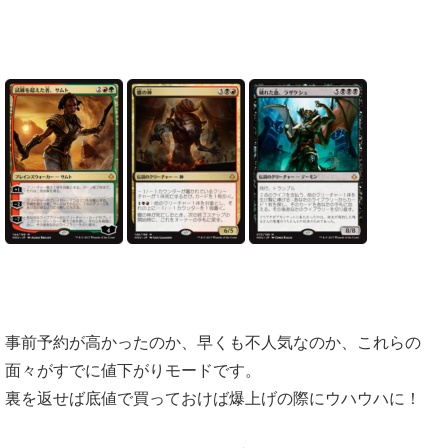
事前予約が高かったのか、早くも不人気なのか、これらの
面々がすでに値下がりモードです。
裏を返せば底値で買っておけば爆上げの際にウハウハに！