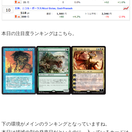
本日の注目度ランキングはこちら。
下の環境がメインのランキングとなっていますね。