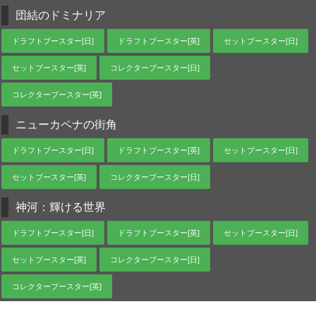
団結のドミナリア
ドラフトブースター[日]
ドラフトブースター[英]
セットブースター[日]
セットブースター[英]
コレクターブースター[日]
コレクターブースター[英]
ニューカペナの街角
ドラフトブースター[日]
ドラフトブースター[英]
セットブースター[日]
セットブースター[英]
コレクターブースター[日]
神河：輝ける世界
ドラフトブースター[日]
ドラフトブースター[英]
セットブースター[日]
セットブースター[英]
コレクターブースター[日]
コレクターブースター[英]