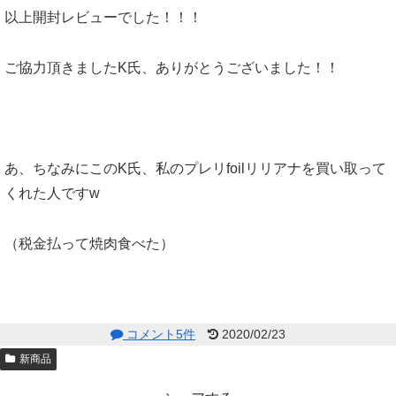
以上開封レビューでした！！！
ご協力頂きましたK氏、ありがとうございました！！
あ、ちなみにこのK氏、私のプレリfoilリリアナを買い取って
くれた人ですw
（税金払って焼肉食べた）
コメント5件
2020/02/23
新商品