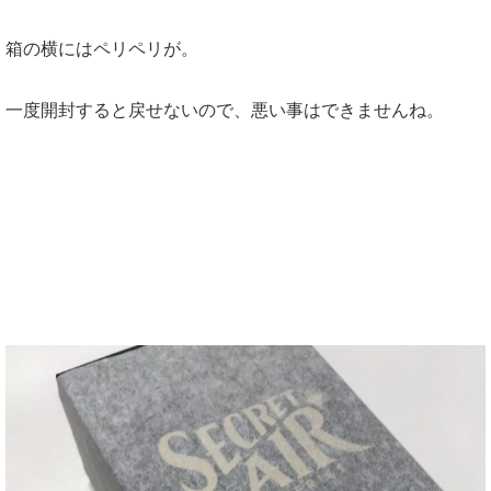
箱の横にはペリペリが。
一度開封すると戻せないので、悪い事はできませんね。