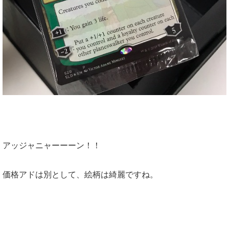
アッジャニャーーーン！！
価格アドは別として、絵柄は綺麗ですね。