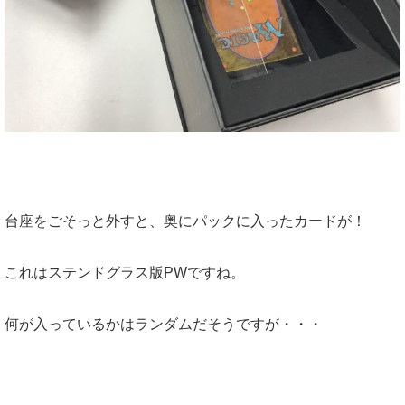
台座をごそっと外すと、奥にパックに入ったカードが！
これはステンドグラス版PWですね。
何が入っているかはランダムだそうですが・・・