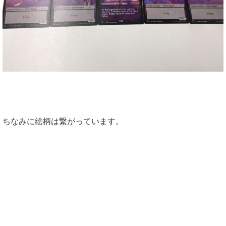
ちなみに絵柄は繋がっています。