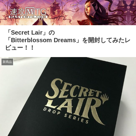
「Secret Lair」の
「Bitterblossom Dreams」を開封してみたレ
ビュー！！
新商品