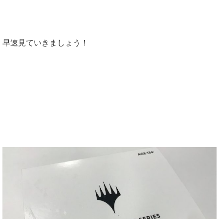
早速見ていきましょう！