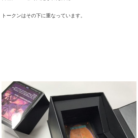
トークンはその下に重なっています。