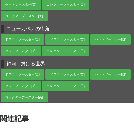
セットブースター[英]
コレクターブースター[日]
コレクターブースター[英]
ニューカペナの街角
ドラフトブースター[日]
ドラフトブースター[英]
セットブースター[日]
セットブースター[英]
コレクターブースター[日]
神河：輝ける世界
ドラフトブースター[日]
ドラフトブースター[英]
セットブースター[日]
セットブースター[英]
コレクターブースター[日]
コレクターブースター[英]
関連記事