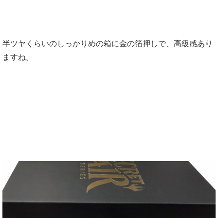
半ツヤくらいのしっかりめの箱に金の箔押しで、高級感あり
ますね。