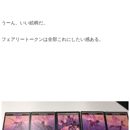
うーん、いい絵柄だ。
フェアリートークンは全部これにしたい感ある。