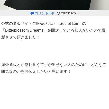
コメント5件
2020/02/23
公式の通販サイトで販売された「Secret Lair」の
「Bitterblossom Dreams」を開封している知人がいたので撮
影させて頂きました！
海外通販とか恐れ多くて手が出せない人のために、どんな雰
囲気なのかをお伝えしたいと思います！