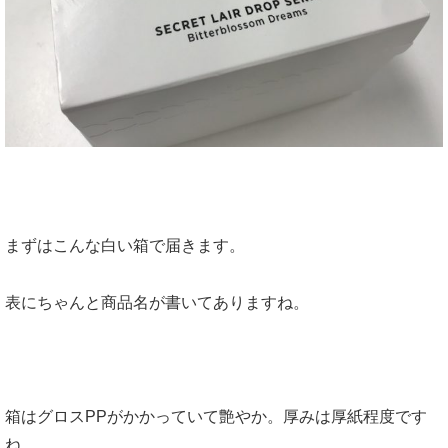
まずはこんな白い箱で届きます。
表にちゃんと商品名が書いてありますね。
箱はグロスPPがかかっていて艶やか。厚みは厚紙程度です
ね。