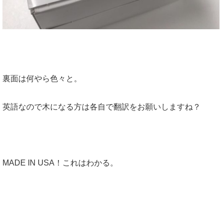
裏面は何やら色々と。
英語なので木になる方は各自で翻訳をお願いしますね？
MADE IN USA！これはわかる。