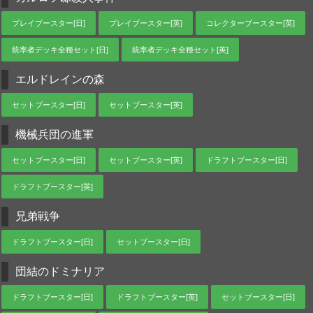
プレイブースター[日]
プレイブースター[英]
コレクターブースター[英]
統率者デッキ全種セット[日]
統率者デッキ全種セット[英]
エルドレインの森
セットブースター[日]
セットブースター[英]
機械兵団の進軍
セットブースター[日]
セットブースター[英]
ドラフトブースター[日]
ドラフトブースター[英]
兄弟戦争
ドラフトブースター[日]
セットブースター[日]
団結のドミナリア
ドラフトブースター[日]
ドラフトブースター[英]
セットブースター[日]