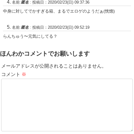
名前:
匿名
:
投稿日：2020/02/23(日) 09:37:36
中身に対してでかすぎる箱、まるでエロゲのようだぁ(恍惚)
名前:
匿名
:
投稿日：2020/02/23(日) 09:52:19
らんちゅう〜元気にしてる？
ほんわかコメントでお願いします
メールアドレスが公開されることはありません。
コメント
※