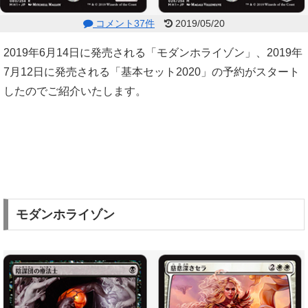
コメント37件
2019/05/20
2019年6月14日に発売される「モダンホライゾン」、2019年
7月12日に発売される「基本セット2020」の予約がスタート
したのでご紹介いたします。
モダンホライゾン