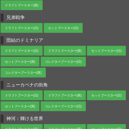
ドラフトブースター[英]
兄弟戦争
ドラフトブースター[日]
セットブースター[日]
団結のドミナリア
ドラフトブースター[日]
ドラフトブースター[英]
セットブースター[日]
セットブースター[英]
コレクターブースター[日]
コレクターブースター[英]
ニューカペナの街角
ドラフトブースター[日]
ドラフトブースター[英]
セットブースター[日]
セットブースター[英]
コレクターブースター[日]
神河：輝ける世界