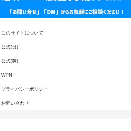
このサイトについて
公式(日)
公式(英)
WPN
プライバシーポリシー
お問い合わせ