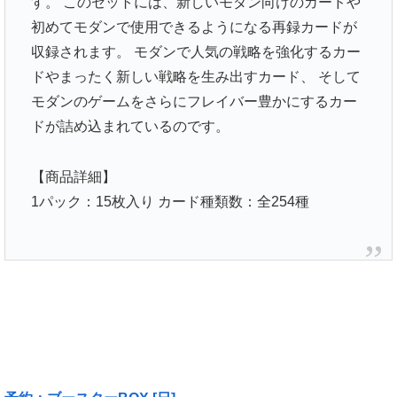
す。 このセットには、新しいモダン向けのカードや
初めてモダンで使用できるようになる再録カードが
収録されます。 モダンで人気の戦略を強化するカー
ドやまったく新しい戦略を生み出すカード、 そして
モダンのゲームをさらにフレイバー豊かにするカー
ドが詰め込まれているのです。
【商品詳細】
1パック：15枚入り カード種類数：全254種