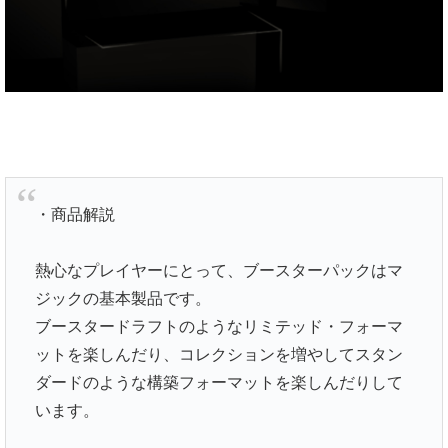
・商品解説
熱心なプレイヤーにとって、ブースターパックはマ
ジックの基本製品です。
ブースタードラフトのようなリミテッド・フォーマ
ットを楽しんだり、コレクションを増やしてスタン
ダードのような構築フォーマットを楽しんだりして
います。