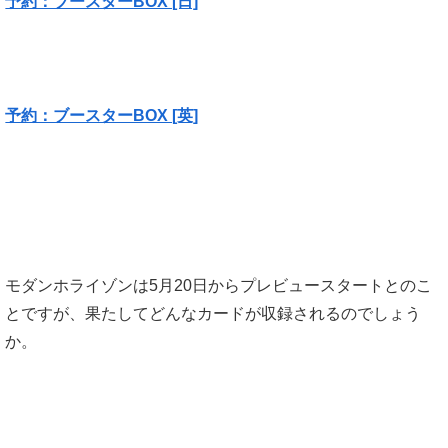
予約：ブースターBOX [日]
予約：ブースターBOX [英]
モダンホライゾンは5月20日からプレビュースタートとのこ
とですが、果たしてどんなカードが収録されるのでしょう
か。