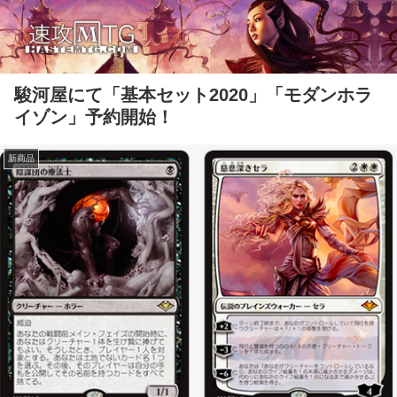
駿河屋にて「基本セット2020」「モダンホラ
イゾン」予約開始！
新商品