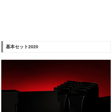
基本セット2020