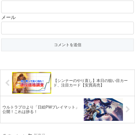
メール
【シンナーのやり直し】本日の狙い目カー
ド、注目カード【安買高売】
ウルトラプロより「日絵PWプレイマット」
公開！これは捗る！