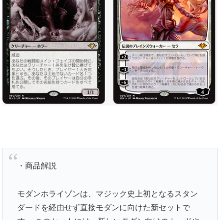
・商品解説
モダンホライゾンは、マジック史上初となるスタン
ダードを経由せず直接モダンに向けた新セットで