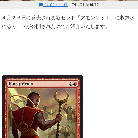
コメント9件
2017/04/12
４月２８日に発売される新セット「アモンケット」に収録さ
れるカードが公開されたのでご紹介いたします。