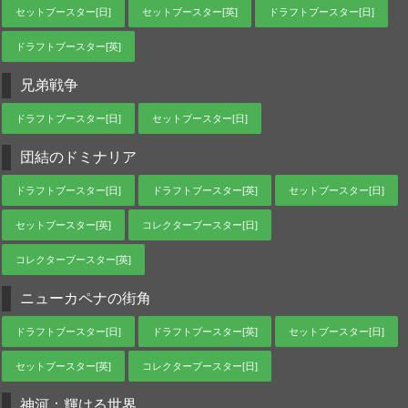
セットブースター[日]
セットブースター[英]
ドラフトブースター[日]
ドラフトブースター[英]
兄弟戦争
ドラフトブースター[日]
セットブースター[日]
団結のドミナリア
ドラフトブースター[日]
ドラフトブースター[英]
セットブースター[日]
セットブースター[英]
コレクターブースター[日]
コレクターブースター[英]
ニューカペナの街角
ドラフトブースター[日]
ドラフトブースター[英]
セットブースター[日]
セットブースター[英]
コレクターブースター[日]
神河：輝ける世界