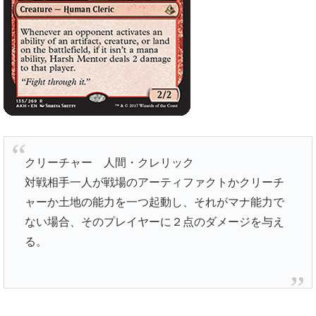
クリーチャー 人間・クレリック
対戦相手一人が戦場のアーティファクトかクリーチ
ャーか土地の能力を一つ起動し、それがマナ能力で
ない場合、そのプレイヤーに２点のダメージを与え
る。