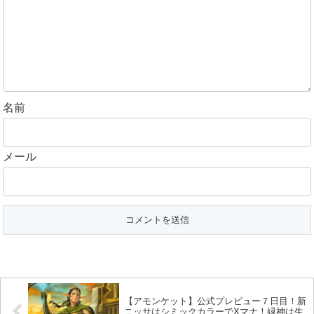
名前
メール
【アモンケット】公式プレビュー７日目！新
ニッサはシミックカラーでXマナ！緑神は生