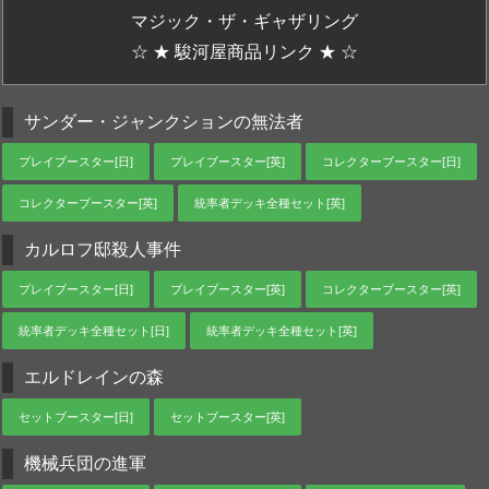
マジック・ザ・ギャザリング
☆ ★ 駿河屋商品リンク ★ ☆
サンダー・ジャンクションの無法者
プレイブースター[日]
プレイブースター[英]
コレクターブースター[日]
コレクターブースター[英]
統率者デッキ全種セット[英]
カルロフ邸殺人事件
プレイブースター[日]
プレイブースター[英]
コレクターブースター[英]
統率者デッキ全種セット[日]
統率者デッキ全種セット[英]
エルドレインの森
セットブースター[日]
セットブースター[英]
機械兵団の進軍