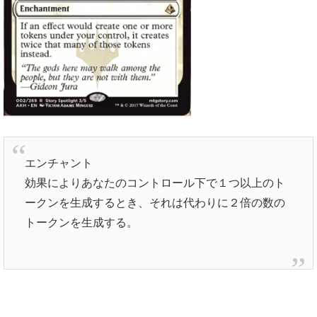
エンチャント
効果によりあなたのコントロール下で１つ以上のト
ークンを生成するとき、それは代わりに２倍の数の
トークンを生成する。