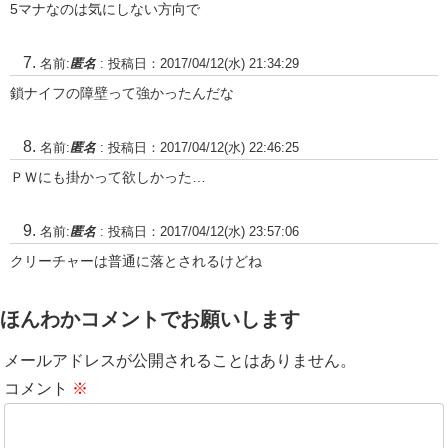
5マナなのは気にしない方向で
名前:
匿名
:
投稿日：2017/04/12(水) 21:34:29
鎖ナイフの障壁って強かったんだな
名前:
匿名
:
投稿日：2017/04/12(水) 22:46:25
ＰＷにも掛かって欲しかった…
名前:
匿名
:
投稿日：2017/04/12(水) 23:57:06
クリーチャーは普通に落とされるけどね
ほんわかコメントでお願いします
メールアドレスが公開されることはありません。
コメント
※