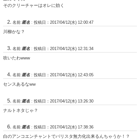
そのクリーチャーはオレに効く
名前:
匿名
:
投稿日：2017/04/12(水) 12:00:47
川柳かな？
名前:
匿名
:
投稿日：2017/04/12(水) 12:31:34
吹いたわwww
名前:
匿名
:
投稿日：2017/04/12(水) 12:43:05
センスあるなww
名前:
匿名
:
投稿日：2017/04/12(水) 13:26:30
ナルトネタじゃ？
名前:
匿名
:
投稿日：2017/04/12(水) 17:38:36
白のアンコエンチャントでバリスタ無力化出来るんちゃうか！？