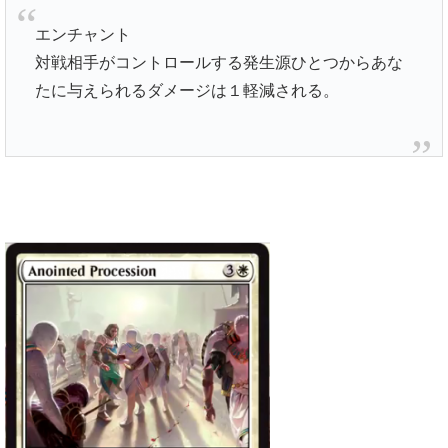
エンチャント
対戦相手がコントロールする発生源ひとつからあな
たに与えられるダメージは１軽減される。