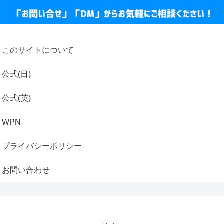
このサイトについて
公式(日)
公式(英)
WPN
プライバシーポリシー
お問い合わせ