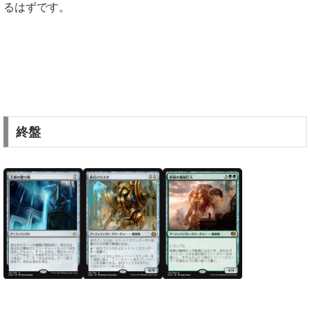
るはずです。
終盤