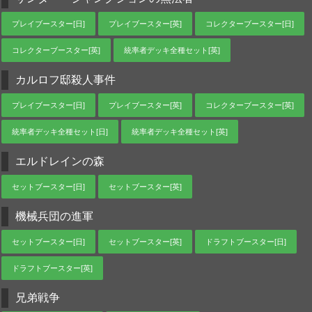
プレイブースター[日]
プレイブースター[英]
コレクターブースター[日]
コレクターブースター[英]
統率者デッキ全種セット[英]
カルロフ邸殺人事件
プレイブースター[日]
プレイブースター[英]
コレクターブースター[英]
統率者デッキ全種セット[日]
統率者デッキ全種セット[英]
エルドレインの森
セットブースター[日]
セットブースター[英]
機械兵団の進軍
セットブースター[日]
セットブースター[英]
ドラフトブースター[日]
ドラフトブースター[英]
兄弟戦争