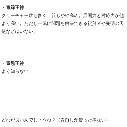
・青緑王神
クリーチャー数も多く、質もやや高め。展開力と対応力が他
より高い。ただし一気に問題を解決できる祝賀者や発明の天
使などはいない。
・青黒王神
よく知らない！
どれが良いんでしょうね？（青白しか使った事ない）