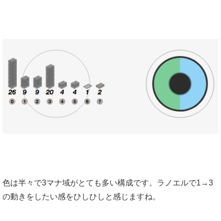
色は半々で3マナ域がとても多い構成です。ラノエルで1→3
の動きをしたい感をひしひしと感じますね。