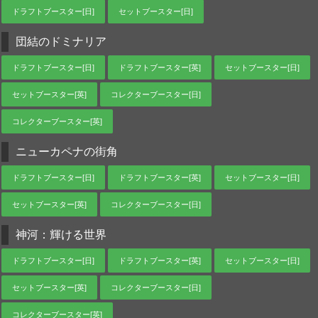
ドラフトブースター[日]
セットブースター[日]
団結のドミナリア
ドラフトブースター[日]
ドラフトブースター[英]
セットブースター[日]
セットブースター[英]
コレクターブースター[日]
コレクターブースター[英]
ニューカペナの街角
ドラフトブースター[日]
ドラフトブースター[英]
セットブースター[日]
セットブースター[英]
コレクターブースター[日]
神河：輝ける世界
ドラフトブースター[日]
ドラフトブースター[英]
セットブースター[日]
セットブースター[英]
コレクターブースター[日]
コレクターブースター[英]