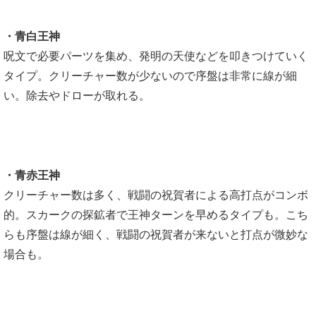
・青白王神
呪文で必要パーツを集め、発明の天使などを叩きつけていく
タイプ。クリーチャー数が少ないので序盤は非常に線が細
い。除去やドローが取れる。
・青赤王神
クリーチャー数は多く、戦闘の祝賀者による高打点がコンボ
的。スカークの探鉱者で王神ターンを早めるタイプも。こち
らも序盤は線が細く、戦闘の祝賀者が来ないと打点が微妙な
場合も。