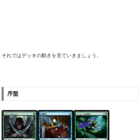
それではデッキの動きを見ていきましょう。
序盤