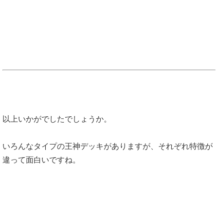
以上いかがでしたでしょうか。
いろんなタイプの王神デッキがありますが、それぞれ特徴が
違って面白いですね。